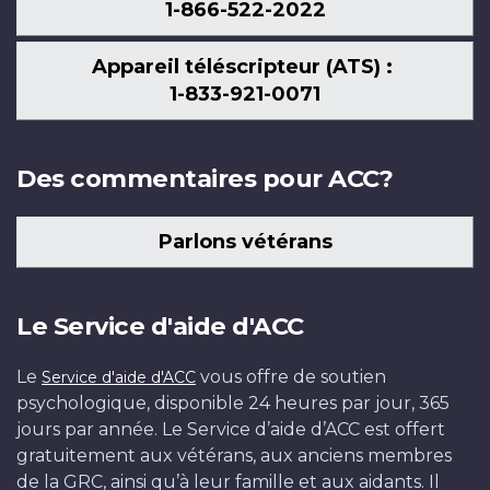
1-866-522-2022
Appareil téléscripteur (ATS) :
1-833-921-0071
Des commentaires pour ACC?
Parlons vétérans
Le Service d'aide d'ACC
Le
vous offre de soutien
Service d'aide d'ACC
psychologique, disponible 24 heures par jour, 365
jours par année. Le Service d’aide d’ACC est offert
gratuitement aux vétérans, aux anciens membres
de la GRC, ainsi qu’à leur famille et aux aidants. Il