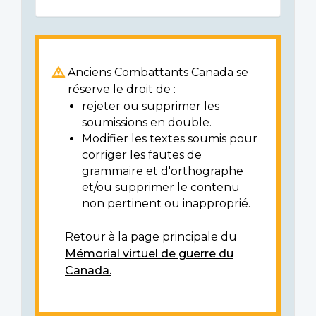
Anciens Combattants Canada se
réserve le droit de :
rejeter ou supprimer les
soumissions en double.
Modifier les textes soumis pour
corriger les fautes de
grammaire et d'orthographe
et/ou supprimer le contenu
non pertinent ou inapproprié.
Retour à la page principale du
Mémorial virtuel de guerre du
Canada.