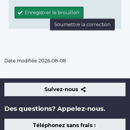
Enregistrer le brouillon
Soumettre la correction
Date modifiée
2026-08-08
Suivez-
Suivez-nous
nous
Des questions? Appelez-nous.
Téléphonez sans frais :