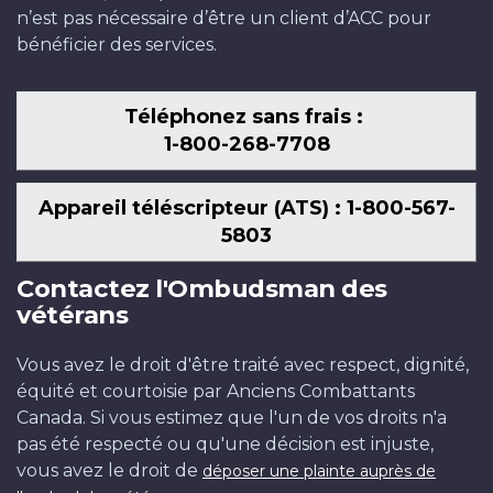
n’est pas nécessaire d’être un client d’ACC pour
bénéficier des services.
Téléphonez sans frais :
1-800-268-7708
Appareil téléscripteur (ATS) : 1-800-567-
5803
Contactez l'Ombudsman des
vétérans
Vous avez le droit d'être traité avec respect, dignité,
équité et courtoisie par Anciens Combattants
Canada. Si vous estimez que l'un de vos droits n'a
pas été respecté ou qu'une décision est injuste,
vous avez le droit de
déposer une plainte auprès de