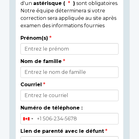
d'un
astérisque (
)
sont obligatoires.
Notre équipe déterminera si votre
correction sera appliquée au site après
examen des informations fournies
Prénom(s)
Donor
Details
Nom de famille
Courriel
Numéro de téléphone :
Lien de parenté avec le défunt