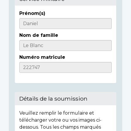
Prénom(s)
Casualty
Details
Nom de famille
Numéro matricule
Détails de la soumission
Veuillez remplir le formulaire et
télécharger votre ou vos images ci-
dessous. Tous les champs marqués