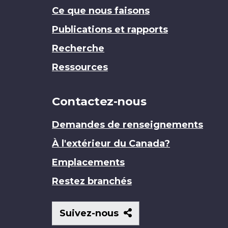
Ce que nous faisons
Publications et rapports
Recherche
Ressources
Contactez-nous
Demandes de renseignements
À l'extérieur du Canada?
Emplacements
Restez branchés
Suivez-
Suivez-nous
nous