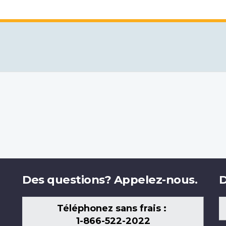
Des questions? Appelez-nous.
D
Téléphonez sans frais :
1-866-522-2022