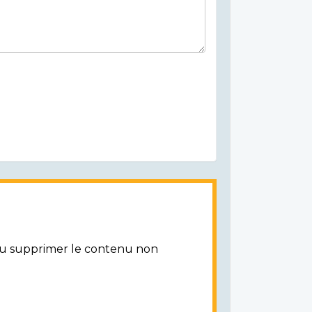
/ou supprimer le contenu non