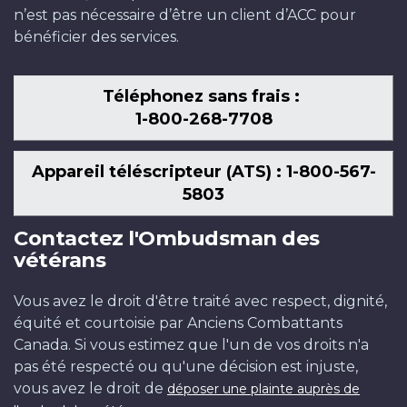
n’est pas nécessaire d’être un client d’ACC pour
bénéficier des services.
Téléphonez sans frais :
1-800-268-7708
Appareil téléscripteur (ATS) : 1-800-567-
5803
Contactez l'Ombudsman des
vétérans
Vous avez le droit d'être traité avec respect, dignité,
équité et courtoisie par Anciens Combattants
Canada. Si vous estimez que l'un de vos droits n'a
pas été respecté ou qu'une décision est injuste,
vous avez le droit de
déposer une plainte auprès de