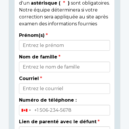
d'un
astérisque (
)
sont obligatoires.
Notre équipe déterminera si votre
correction sera appliquée au site après
examen des informations fournies
Prénom(s)
Donor
Details
Nom de famille
Courriel
Numéro de téléphone :
Lien de parenté avec le défunt