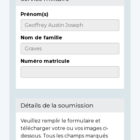
Prénom(s)
Casualty
Details
Nom de famille
Numéro matricule
Détails de la soumission
Veuillez remplir le formulaire et
télécharger votre ou vos images ci-
dessous. Tous les champs marqués