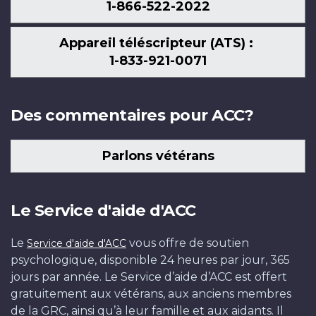
1-866-522-2022
Appareil téléscripteur (ATS) :
1-833-921-0071
Des commentaires pour ACC?
Parlons vétérans
Le Service d'aide d'ACC
Le
vous offre de soutien
Service d'aide d'ACC
psychologique, disponible 24 heures par jour, 365
jours par année. Le Service d’aide d’ACC est offert
gratuitement aux vétérans, aux anciens membres
de la GRC, ainsi qu’à leur famille et aux aidants. Il