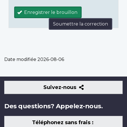
Enregistrer le brouillon
Soumettre la correction
Date modifiée
2026-08-06
Suivez-
Suivez-nous
nous
Des questions? Appelez-nous.
Téléphonez sans frais :