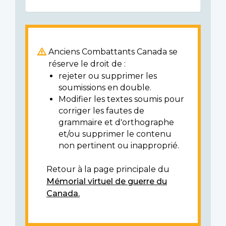
Anciens Combattants Canada se
réserve le droit de :
rejeter ou supprimer les
soumissions en double.
Modifier les textes soumis pour
corriger les fautes de
grammaire et d'orthographe
et/ou supprimer le contenu
non pertinent ou inapproprié.
Retour à la page principale du
Mémorial virtuel de guerre du
Canada.