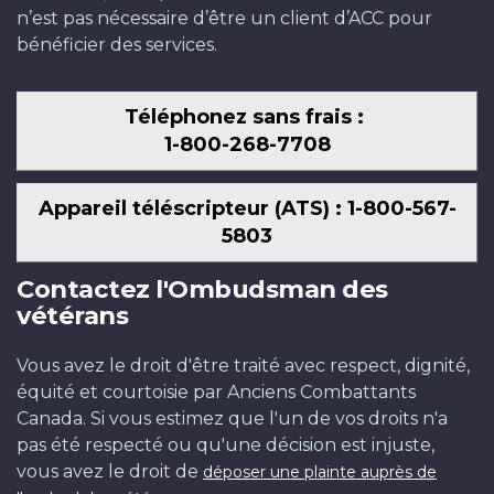
n’est pas nécessaire d’être un client d’ACC pour
bénéficier des services.
Téléphonez sans frais :
1-800-268-7708
Appareil téléscripteur (ATS) : 1-800-567-
5803
Contactez l'Ombudsman des
vétérans
Vous avez le droit d'être traité avec respect, dignité,
équité et courtoisie par Anciens Combattants
Canada. Si vous estimez que l'un de vos droits n'a
pas été respecté ou qu'une décision est injuste,
vous avez le droit de
déposer une plainte auprès de