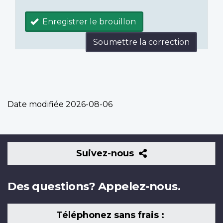
Enregistrer le brouillon
Soumettre la correction
Date modifiée
2026-08-06
Suivez-
Suivez-nous
nous
Des questions? Appelez-nous.
Téléphonez sans frais :