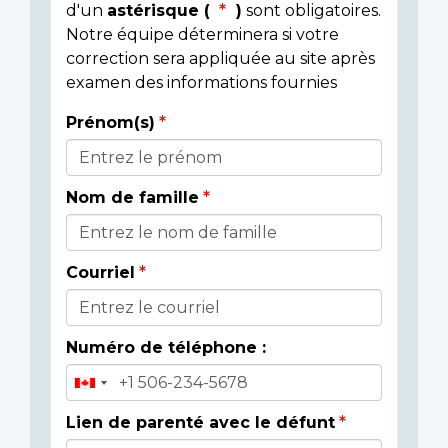
d'un
astérisque (
)
sont obligatoires.
Notre équipe déterminera si votre
correction sera appliquée au site après
examen des informations fournies
Prénom(s)
Donor
Details
Nom de famille
Courriel
Numéro de téléphone :
Lien de parenté avec le défunt