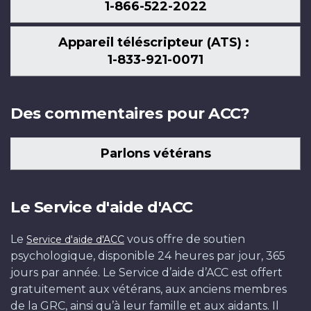
1-866-522-2022
Appareil téléscripteur (ATS) :
1-833-921-0071
Des commentaires pour ACC?
Parlons vétérans
Le Service d'aide d'ACC
Le
vous offre de soutien
Service d'aide d'ACC
psychologique, disponible 24 heures par jour, 365
jours par année. Le Service d’aide d’ACC est offert
gratuitement aux vétérans, aux anciens membres
de la GRC, ainsi qu’à leur famille et aux aidants. Il