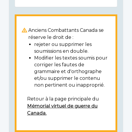
Anciens Combattants Canada se
réserve le droit de :
rejeter ou supprimer les
soumissions en double.
Modifier les textes soumis pour
corriger les fautes de
grammaire et d'orthographe
et/ou supprimer le contenu
non pertinent ou inapproprié.
Retour à la page principale du
Mémorial virtuel de guerre du
Canada.