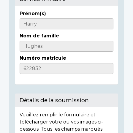
Prénom(s)
Casualty
Details
Nom de famille
Numéro matricule
Détails de la soumission
Veuillez remplir le formulaire et
télécharger votre ou vos images ci-
dessous. Tous les champs marqués