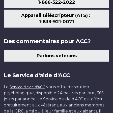
1-866-522-2022
Appareil téléscripteur (ATS) :
1-833-921-0071
Des commentaires pour ACC?
Parlons vétérans
Le Service d'aide d'ACC
Le
vous offre de soutien
Service d'aide d'ACC
psychologique, disponible 24 heures par jour, 365
jours par année. Le Service d’aide d’ACC est offert
gratuitement aux vétérans, aux anciens membres
de la GRC, ainsi qu’à leur famille et aux aidants. Il