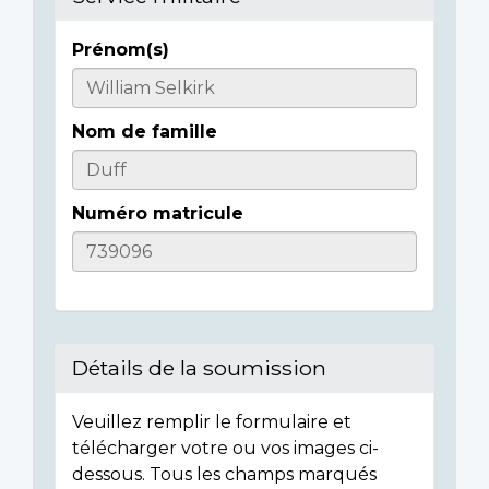
Prénom(s)
Casualty
Details
Nom de famille
Numéro matricule
Détails de la soumission
Veuillez remplir le formulaire et
télécharger votre ou vos images ci-
dessous. Tous les champs marqués