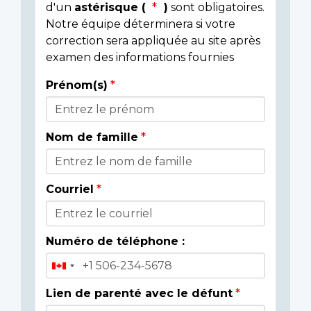
d'un
astérisque (
)
sont obligatoires.
Notre équipe déterminera si votre
correction sera appliquée au site après
examen des informations fournies
Prénom(s)
Donor
Details
Nom de famille
Courriel
Numéro de téléphone :
Lien de parenté avec le défunt