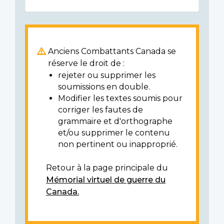
Anciens Combattants Canada se
réserve le droit de :
rejeter ou supprimer les
soumissions en double.
Modifier les textes soumis pour
corriger les fautes de
grammaire et d'orthographe
et/ou supprimer le contenu
non pertinent ou inapproprié.
Retour à la page principale du
Mémorial virtuel de guerre du
Canada.