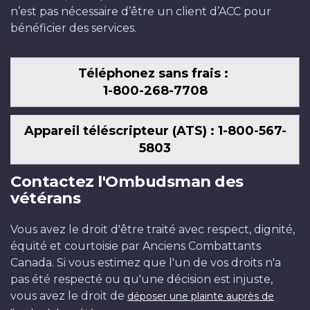
n’est pas nécessaire d’être un client d’ACC pour
bénéficier des services.
Téléphonez sans frais :
1-800-268-7708
Appareil téléscripteur (ATS) : 1-800-567-
5803
Contactez l'Ombudsman des
vétérans
Vous avez le droit d'être traité avec respect, dignité,
équité et courtoisie par Anciens Combattants
Canada. Si vous estimez que l'un de vos droits n'a
pas été respecté ou qu'une décision est injuste,
vous avez le droit de
déposer une plainte auprès de