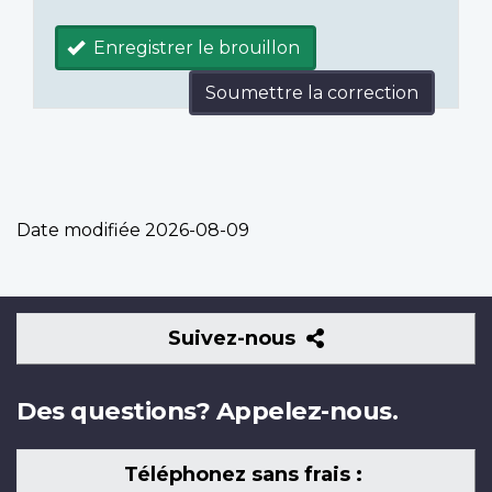
Enregistrer le brouillon
Soumettre la correction
Date modifiée
2026-08-09
Suivez-
Suivez-nous
nous
Des questions? Appelez-nous.
Téléphonez sans frais :