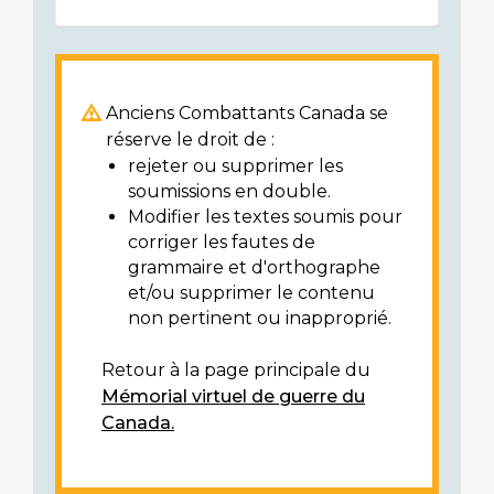
Anciens Combattants Canada se
réserve le droit de :
rejeter ou supprimer les
soumissions en double.
Modifier les textes soumis pour
corriger les fautes de
grammaire et d'orthographe
et/ou supprimer le contenu
non pertinent ou inapproprié.
Retour à la page principale du
Mémorial virtuel de guerre du
Canada.