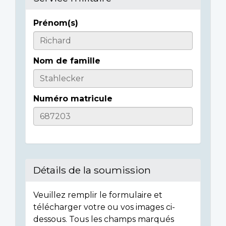
Prénom(s)
Casualty
Details
Nom de famille
Numéro matricule
Détails de la soumission
Veuillez remplir le formulaire et
télécharger votre ou vos images ci-
dessous. Tous les champs marqués