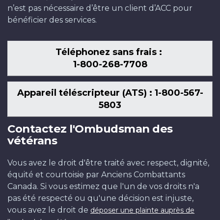
n’est pas nécessaire d’être un client d’ACC pour
bénéficier des services.
Téléphonez sans frais :
1-800-268-7708
Appareil téléscripteur (ATS) : 1-800-567-
5803
Contactez l'Ombudsman des
vétérans
Vous avez le droit d'être traité avec respect, dignité,
équité et courtoisie par Anciens Combattants
Canada. Si vous estimez que l'un de vos droits n'a
pas été respecté ou qu'une décision est injuste,
vous avez le droit de
déposer une plainte auprès de