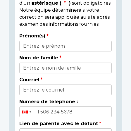
d'un
astérisque (
)
sont obligatoires.
Notre équipe déterminera si votre
correction sera appliquée au site après
examen des informations fournies
Prénom(s)
Donor
Details
Nom de famille
Courriel
Numéro de téléphone :
Lien de parenté avec le défunt