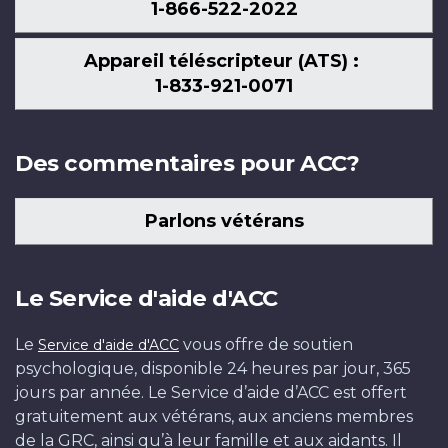
1-866-522-2022
Appareil téléscripteur (ATS) :
1-833-921-0071
Des commentaires pour ACC?
Parlons vétérans
Le Service d'aide d'ACC
Le
vous offre de soutien
Service d'aide d'ACC
psychologique, disponible 24 heures par jour, 365
jours par année. Le Service d’aide d’ACC est offert
gratuitement aux vétérans, aux anciens membres
de la GRC, ainsi qu’à leur famille et aux aidants. Il