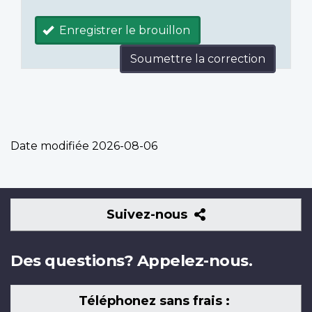
Enregistrer le brouillon
Soumettre la correction
Date modifiée
2026-08-06
Suivez-
Suivez-nous
nous
Des questions? Appelez-nous.
Téléphonez sans frais :