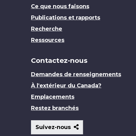
Ce que nous faisons
Publications et rapports
Recherche
Ressources
Contactez-nous
Demandes de renseignements
À l'extérieur du Canada?
Emplacements
Restez branchés
Suivez-
Suivez-nous
nous