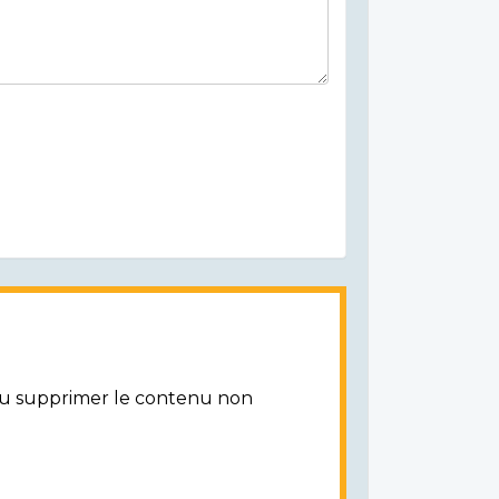
/ou supprimer le contenu non