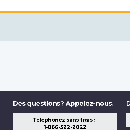
Des questions? Appelez-nous.
D
Téléphonez sans frais :
1-866-522-2022