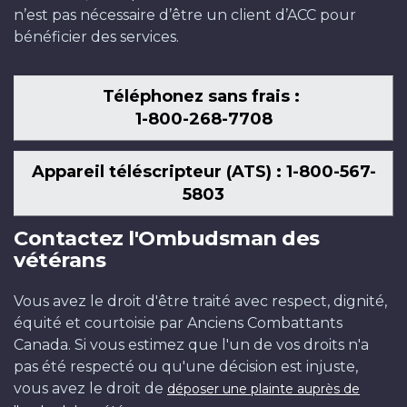
n’est pas nécessaire d’être un client d’ACC pour
bénéficier des services.
Téléphonez sans frais :
1-800-268-7708
Appareil téléscripteur (ATS) : 1-800-567-
5803
Contactez l'Ombudsman des
vétérans
Vous avez le droit d'être traité avec respect, dignité,
équité et courtoisie par Anciens Combattants
Canada. Si vous estimez que l'un de vos droits n'a
pas été respecté ou qu'une décision est injuste,
vous avez le droit de
déposer une plainte auprès de