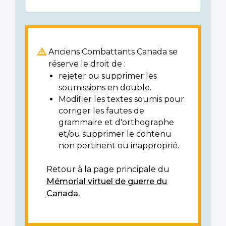
Anciens Combattants Canada se
réserve le droit de :
rejeter ou supprimer les
soumissions en double.
Modifier les textes soumis pour
corriger les fautes de
grammaire et d'orthographe
et/ou supprimer le contenu
non pertinent ou inapproprié.
Retour à la page principale du
Mémorial virtuel de guerre du
Canada.