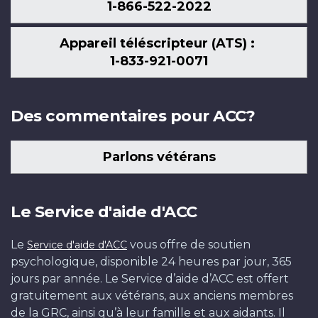
1-866-522-2022
Appareil téléscripteur (ATS) :
1-833-921-0071
Des commentaires pour ACC?
Parlons vétérans
Le Service d'aide d'ACC
Le
vous offre de soutien
Service d'aide d'ACC
psychologique, disponible 24 heures par jour, 365
jours par année. Le Service d’aide d’ACC est offert
gratuitement aux vétérans, aux anciens membres
de la GRC, ainsi qu’à leur famille et aux aidants. Il