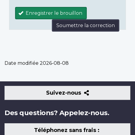
Enregistrer le brouillon
Soumettre la correction
Date modifiée
2026-08-08
Suivez-
Suivez-nous
nous
Des questions? Appelez-nous.
Téléphonez sans frais :