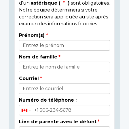
d'un
astérisque (
)
sont obligatoires.
Notre équipe déterminera si votre
correction sera appliquée au site après
examen des informations fournies
Prénom(s)
Donor
Details
Nom de famille
Courriel
Numéro de téléphone :
Lien de parenté avec le défunt