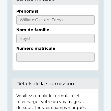
Prénom(s)
Casualty
Details
Nom de famille
Numéro matricule
Détails de la soumission
Veuillez remplir le formulaire et
télécharger votre ou vos images ci-
dessous. Tous les champs marqués