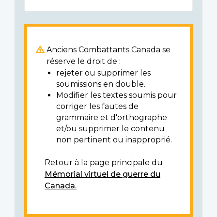
Anciens Combattants Canada se
réserve le droit de :
rejeter ou supprimer les
soumissions en double.
Modifier les textes soumis pour
corriger les fautes de
grammaire et d'orthographe
et/ou supprimer le contenu
non pertinent ou inapproprié.
Retour à la page principale du
Mémorial virtuel de guerre du
Canada.