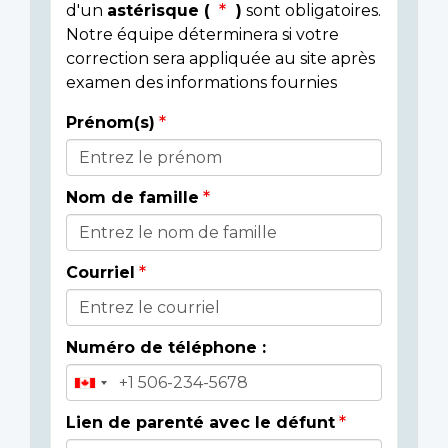
d'un
astérisque (
)
sont obligatoires.
Notre équipe déterminera si votre
correction sera appliquée au site après
examen des informations fournies
Prénom(s)
Donor
Details
Nom de famille
Courriel
Numéro de téléphone :
Lien de parenté avec le défunt