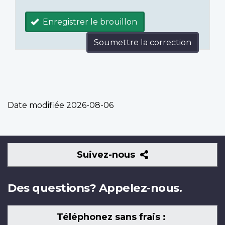
Enregistrer le brouillon
Soumettre la correction
Date modifiée
2026-08-06
Suivez-
Suivez-nous
nous
Des questions? Appelez-nous.
Téléphonez sans frais :