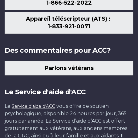
1-866-522-2022
Appareil téléscripteur (ATS) :
1-833-921-0071
Des commentaires pour ACC?
Parlons vétérans
Le Service d'aide d'ACC
Le
vous offre de soutien
Service d'aide d'ACC
psychologique, disponible 24 heures par jour, 365
jours par année. Le Service d’aide d’ACC est offert
gratuitement aux vétérans, aux anciens membres
de la GRC, ainsi qu’à leur famille et aux aidants. Il