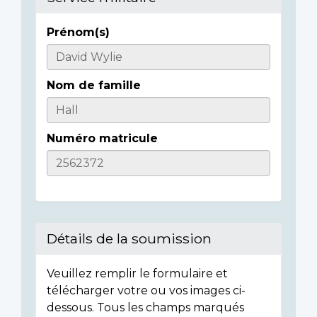
Prénom(s)
Casualty
Details
Nom de famille
Numéro matricule
Détails de la soumission
Veuillez remplir le formulaire et
télécharger votre ou vos images ci-
dessous. Tous les champs marqués