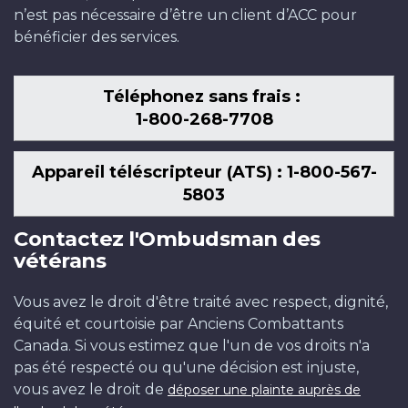
n’est pas nécessaire d’être un client d’ACC pour
bénéficier des services.
Téléphonez sans frais :
1-800-268-7708
Appareil téléscripteur (ATS) : 1-800-567-
5803
Contactez l'Ombudsman des
vétérans
Vous avez le droit d'être traité avec respect, dignité,
équité et courtoisie par Anciens Combattants
Canada. Si vous estimez que l'un de vos droits n'a
pas été respecté ou qu'une décision est injuste,
vous avez le droit de
déposer une plainte auprès de