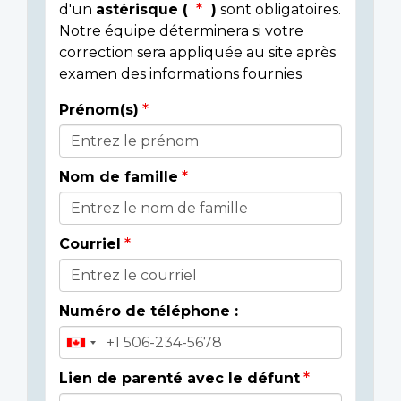
d'un
astérisque (
)
sont obligatoires.
Notre équipe déterminera si votre
correction sera appliquée au site après
examen des informations fournies
Prénom(s)
Donor
Details
Nom de famille
Courriel
Numéro de téléphone :
Lien de parenté avec le défunt