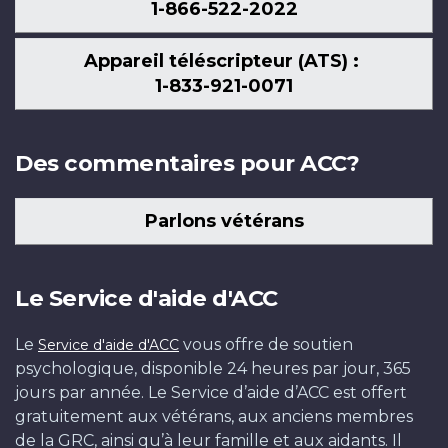
1-866-522-2022
Appareil téléscripteur (ATS) :
1-833-921-0071
Des commentaires pour ACC?
Parlons vétérans
Le Service d'aide d'ACC
Le
vous offre de soutien
Service d'aide d'ACC
psychologique, disponible 24 heures par jour, 365
jours par année. Le Service d’aide d’ACC est offert
gratuitement aux vétérans, aux anciens membres
de la GRC, ainsi qu’à leur famille et aux aidants. Il