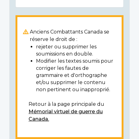
Anciens Combattants Canada se
réserve le droit de :
rejeter ou supprimer les
soumissions en double.
Modifier les textes soumis pour
corriger les fautes de
grammaire et d'orthographe
et/ou supprimer le contenu
non pertinent ou inapproprié.
Retour à la page principale du
Mémorial virtuel de guerre du
Canada.