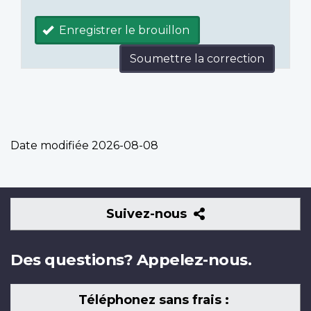
Enregistrer le brouillon
Soumettre la correction
Date modifiée
2026-08-08
Suivez-
Suivez-nous
nous
Des questions? Appelez-nous.
Téléphonez sans frais :