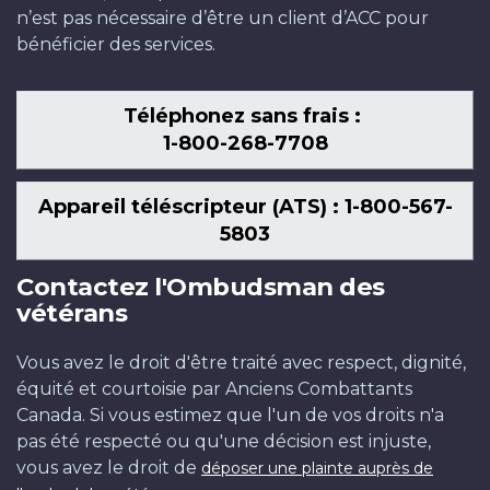
n’est pas nécessaire d’être un client d’ACC pour
bénéficier des services.
Téléphonez sans frais :
1-800-268-7708
Appareil téléscripteur (ATS) : 1-800-567-
5803
Contactez l'Ombudsman des
vétérans
Vous avez le droit d'être traité avec respect, dignité,
équité et courtoisie par Anciens Combattants
Canada. Si vous estimez que l'un de vos droits n'a
pas été respecté ou qu'une décision est injuste,
vous avez le droit de
déposer une plainte auprès de