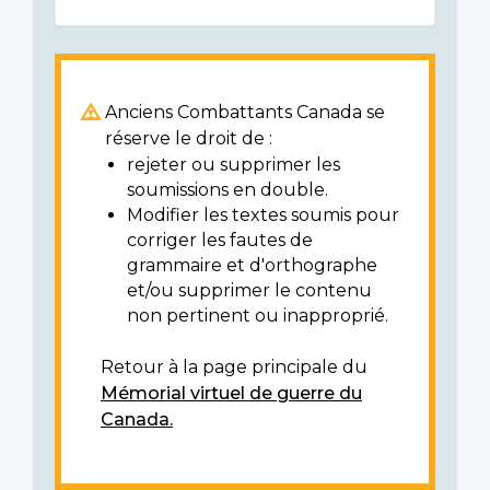
Anciens Combattants Canada se
réserve le droit de :
rejeter ou supprimer les
soumissions en double.
Modifier les textes soumis pour
corriger les fautes de
grammaire et d'orthographe
et/ou supprimer le contenu
non pertinent ou inapproprié.
Retour à la page principale du
Mémorial virtuel de guerre du
Canada.