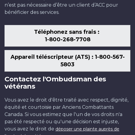
n’est pas nécessaire d’être un client d’ACC pour
bénéficier des services.
Téléphonez sans frais :
1-800-268-7708
Appareil téléscripteur (ATS) : 1-800-567-
5803
Contactez l'Ombudsman des
vétérans
Vous avez le droit d'être traité avec respect, dignité,
équité et courtoisie par Anciens Combattants
Canada. Si vous estimez que l'un de vos droits n'a
pas été respecté ou qu'une décision est injuste,
vous avez le droit de
déposer une plainte auprès de