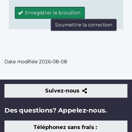
Enregistrer le brouillon
Soumettre la correction
Date modifiée
2026-08-08
Suivez-
Suivez-nous
nous
Des questions? Appelez-nous.
Téléphonez sans frais :