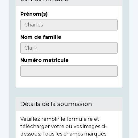
Prénom(s)
Casualty
Details
Nom de famille
Numéro matricule
Détails de la soumission
Veuillez remplir le formulaire et
télécharger votre ou vos images ci-
dessous. Tous les champs marqués