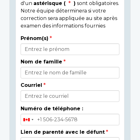
d'un
astérisque (
)
sont obligatoires.
Notre équipe déterminera si votre
correction sera appliquée au site après
examen des informations fournies
Prénom(s)
Donor
Details
Nom de famille
Courriel
Numéro de téléphone :
Lien de parenté avec le défunt