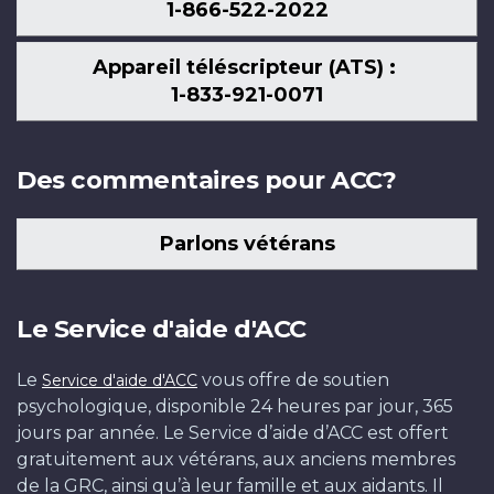
1-866-522-2022
Appareil téléscripteur (ATS) :
1-833-921-0071
Des commentaires pour ACC?
Parlons vétérans
Le Service d'aide d'ACC
Le
vous offre de soutien
Service d'aide d'ACC
psychologique, disponible 24 heures par jour, 365
jours par année. Le Service d’aide d’ACC est offert
gratuitement aux vétérans, aux anciens membres
de la GRC, ainsi qu’à leur famille et aux aidants. Il