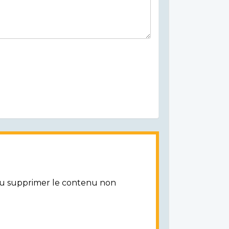
/ou supprimer le contenu non