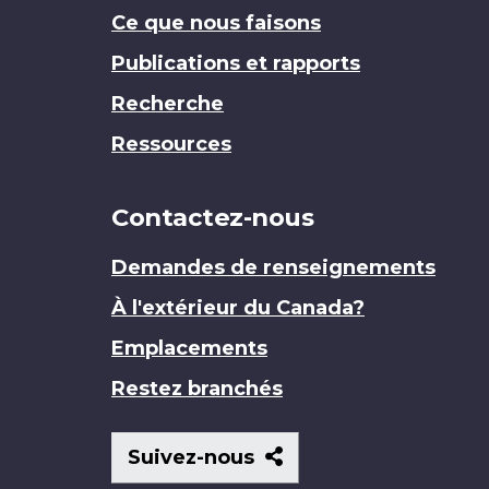
Ce que nous faisons
Publications et rapports
Recherche
Ressources
Contactez-nous
Demandes de renseignements
À l'extérieur du Canada?
Emplacements
Restez branchés
Suivez-
Suivez-nous
nous