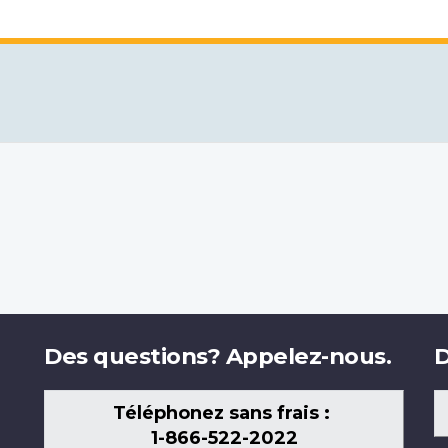
Des questions? Appelez-nous.
D
Téléphonez sans frais :
1-866-522-2022