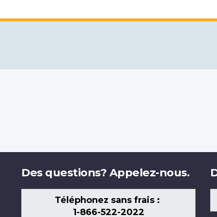
Des questions? Appelez-nous.
D
Téléphonez sans frais :
1-866-522-2022