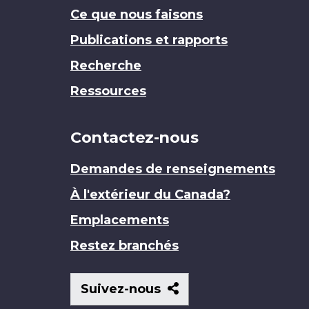
Ce que nous faisons
Publications et rapports
Recherche
Ressources
Contactez-nous
Demandes de renseignements
À l'extérieur du Canada?
Emplacements
Restez branchés
Suivez-
Suivez-nous
nous