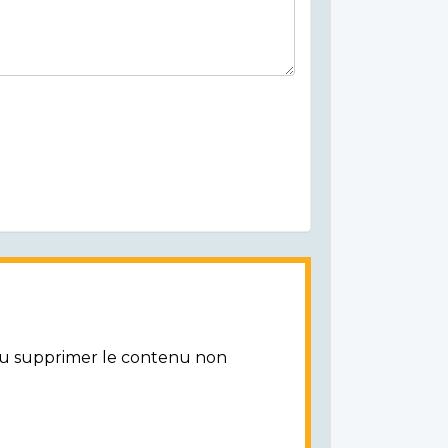
/ou supprimer le contenu non