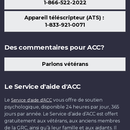
1-866-522-2022
Appareil téléscripteur (ATS) :
1-833-921-0071
Des commentaires pour ACC?
Parlons vétérans
Le Service d'aide d'ACC
Le
vous offre de soutien
Service d'aide d'ACC
psychologique, disponible 24 heures par jour, 365
jours par année. Le Service d’aide d’ACC est offert
gratuitement aux vétérans, aux anciens membres
de la GRC, ainsi qu’à leur famille et aux aidants. Il