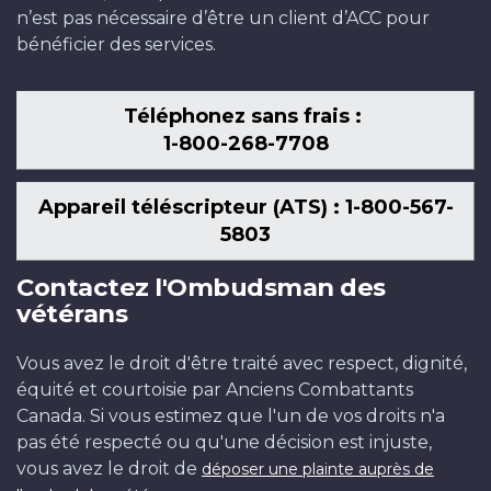
n’est pas nécessaire d’être un client d’ACC pour
bénéficier des services.
Téléphonez sans frais :
1-800-268-7708
Appareil téléscripteur (ATS) : 1-800-567-
5803
Contactez l'Ombudsman des
vétérans
Vous avez le droit d'être traité avec respect, dignité,
équité et courtoisie par Anciens Combattants
Canada. Si vous estimez que l'un de vos droits n'a
pas été respecté ou qu'une décision est injuste,
vous avez le droit de
déposer une plainte auprès de