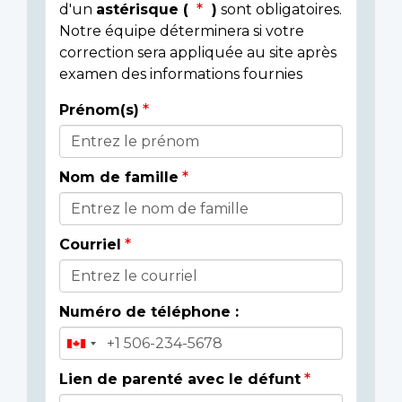
d'un
astérisque (
)
sont obligatoires.
Notre équipe déterminera si votre
correction sera appliquée au site après
examen des informations fournies
Prénom(s)
Donor
Details
Nom de famille
Courriel
Numéro de téléphone :
Lien de parenté avec le défunt