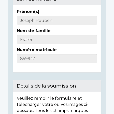
Prénom(s)
Casualty
Details
Nom de famille
Numéro matricule
Détails de la soumission
Veuillez remplir le formulaire et
télécharger votre ou vos images ci-
dessous. Tous les champs marqués