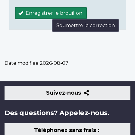
Enregistrer le brouillon
Soumettre la correction
Date modifiée
2026-08-07
Suivez-
Suivez-nous
nous
Des questions? Appelez-nous.
Téléphonez sans frais :