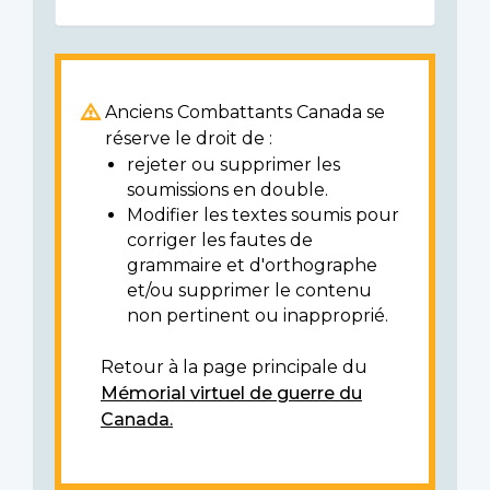
Anciens Combattants Canada se
réserve le droit de :
rejeter ou supprimer les
soumissions en double.
Modifier les textes soumis pour
corriger les fautes de
grammaire et d'orthographe
et/ou supprimer le contenu
non pertinent ou inapproprié.
Retour à la page principale du
Mémorial virtuel de guerre du
Canada.