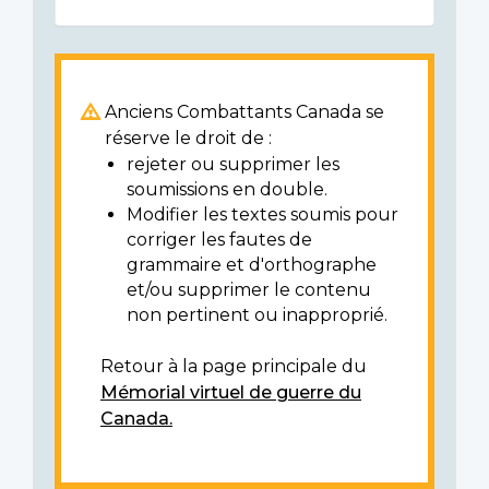
Anciens Combattants Canada se
réserve le droit de :
rejeter ou supprimer les
soumissions en double.
Modifier les textes soumis pour
corriger les fautes de
grammaire et d'orthographe
et/ou supprimer le contenu
non pertinent ou inapproprié.
Retour à la page principale du
Mémorial virtuel de guerre du
Canada.