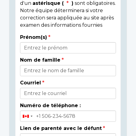
d'un
astérisque (
)
sont obligatoires.
Notre équipe déterminera si votre
correction sera appliquée au site après
examen des informations fournies
Prénom(s)
Donor
Details
Nom de famille
Courriel
Numéro de téléphone :
Lien de parenté avec le défunt