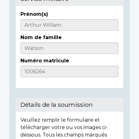
Prénom(s)
Casualty
Details
Nom de famille
Numéro matricule
Détails de la soumission
Veuillez remplir le formulaire et
télécharger votre ou vos images ci-
dessous. Tous les champs marqués