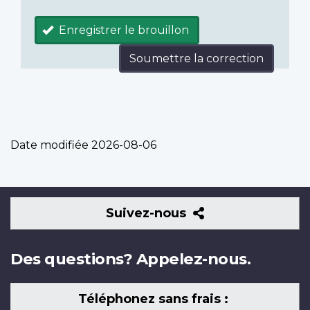
Enregistrer le brouillon
Soumettre la correction
Date modifiée
2026-08-06
Suivez-
Suivez-nous
nous
Des questions? Appelez-nous.
Téléphonez sans frais :