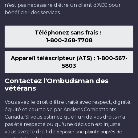
n’est pas nécessaire d’être un client d’ACC pour
bénéficier des services.
Téléphonez sans frais :
1-800-268-7708
Appareil téléscripteur (ATS) : 1-800-567-
5803
Contactez l'Ombudsman des
vétérans
Vous avez le droit d'être traité avec respect, dignité,
équité et courtoisie par Anciens Combattants
Canada. Si vous estimez que l'un de vos droits n'a
pas été respecté ou qu'une décision est injuste,
vous avez le droit de
déposer une plainte auprès de