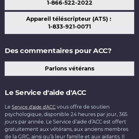
1-866-522-2022
Appareil téléscripteur (ATS) :
1-833-921-0071
Des commentaires pour ACC?
Parlons vétérans
Le Service d'aide d'ACC
Le
vous offre de soutien
Service d'aide d'ACC
psychologique, disponible 24 heures par jour, 365
jours par année. Le Service d’aide d’ACC est offert
gratuitement aux vétérans, aux anciens membres
de la GRC, ainsi qu’à leur famille et aux aidants. Il