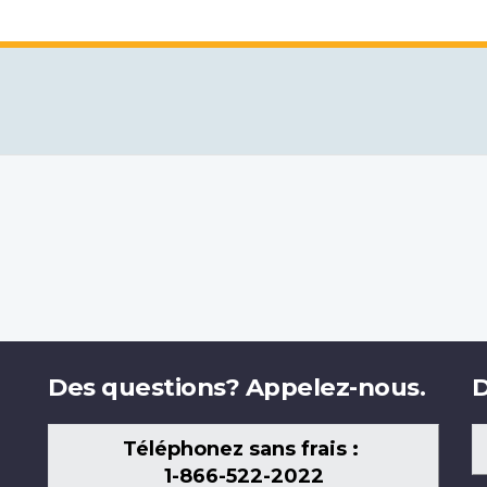
Des questions? Appelez-nous.
D
Téléphonez sans frais :
1-866-522-2022