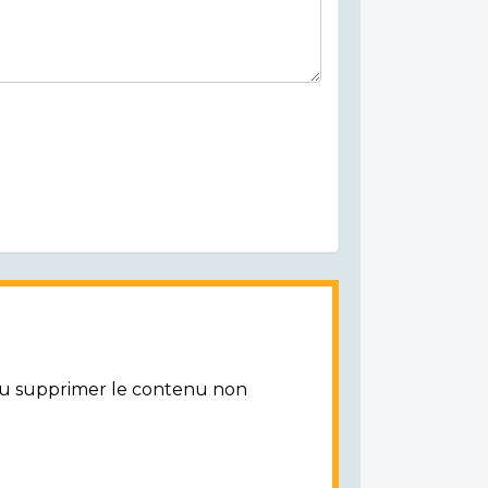
/ou supprimer le contenu non