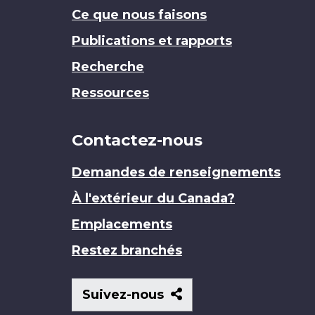
Ce que nous faisons
Publications et rapports
Recherche
Ressources
Contactez-nous
Demandes de renseignements
À l'extérieur du Canada?
Emplacements
Restez branchés
Suivez-
Suivez-nous
nous