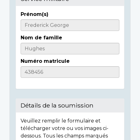
Prénom(s)
Casualty
Details
Nom de famille
Numéro matricule
Détails de la soumission
Veuillez remplir le formulaire et
télécharger votre ou vos images ci-
dessous. Tous les champs marqués