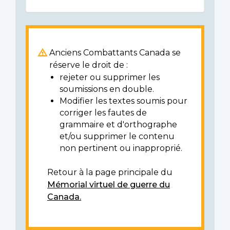
Anciens Combattants Canada se
réserve le droit de :
rejeter ou supprimer les
soumissions en double.
Modifier les textes soumis pour
corriger les fautes de
grammaire et d'orthographe
et/ou supprimer le contenu
non pertinent ou inapproprié.
Retour à la page principale du
Mémorial virtuel de guerre du
Canada.