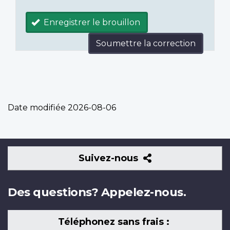
Enregistrer le brouillon
Soumettre la correction
Date modifiée
2026-08-06
Suivez-
Suivez-nous
nous
Des questions? Appelez-nous.
Téléphonez sans frais :