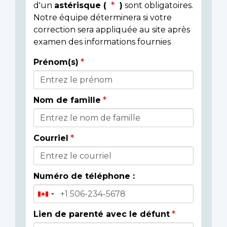
d'un
astérisque (
)
sont obligatoires.
Notre équipe déterminera si votre
correction sera appliquée au site après
examen des informations fournies
Prénom(s)
Donor
Details
Nom de famille
Courriel
Numéro de téléphone :
Lien de parenté avec le défunt