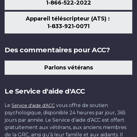
1-866-522-2022
Appareil téléscripteur (ATS) :
1-833-921-0071
Des commentaires pour ACC?
Parlons vétérans
Le Service d'aide d'ACC
Le
vous offre de soutien
Service d'aide d'ACC
psychologique, disponible 24 heures par jour, 365
jours par année. Le Service d’aide d’ACC est offert
gratuitement aux vétérans, aux anciens membres
de la GRC, ainsi qu’à leur famille et aux aidants. Il