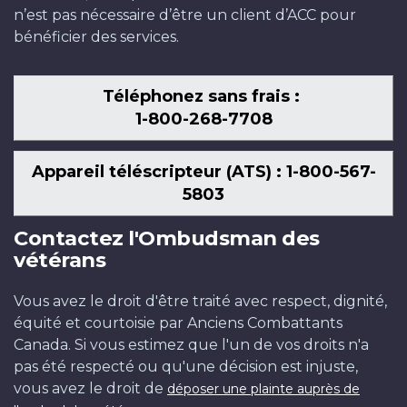
n’est pas nécessaire d’être un client d’ACC pour
bénéficier des services.
Téléphonez sans frais :
1-800-268-7708
Appareil téléscripteur (ATS) : 1-800-567-
5803
Contactez l'Ombudsman des
vétérans
Vous avez le droit d'être traité avec respect, dignité,
équité et courtoisie par Anciens Combattants
Canada. Si vous estimez que l'un de vos droits n'a
pas été respecté ou qu'une décision est injuste,
vous avez le droit de
déposer une plainte auprès de