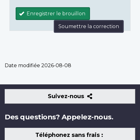
Enregistrer le brouillon
Soumettre la correction
Date modifiée
2026-08-08
Suivez-
Suivez-nous
nous
Des questions? Appelez-nous.
Téléphonez sans frais :