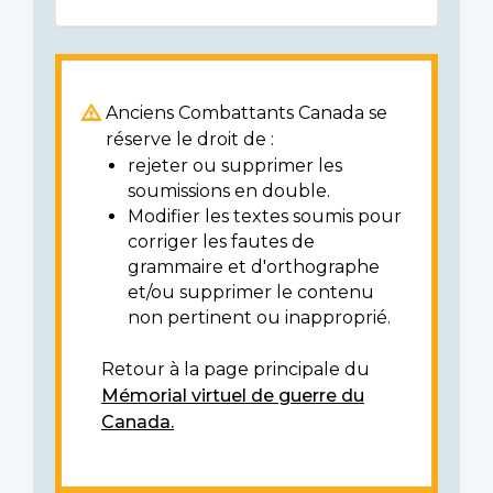
Anciens Combattants Canada se
réserve le droit de :
rejeter ou supprimer les
soumissions en double.
Modifier les textes soumis pour
corriger les fautes de
grammaire et d'orthographe
et/ou supprimer le contenu
non pertinent ou inapproprié.
Retour à la page principale du
Mémorial virtuel de guerre du
Canada.