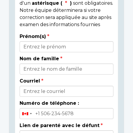
d'un
astérisque (
)
sont obligatoires.
Notre équipe déterminera si votre
correction sera appliquée au site après
examen des informations fournies
Prénom(s)
Donor
Details
Nom de famille
Courriel
Numéro de téléphone :
Lien de parenté avec le défunt