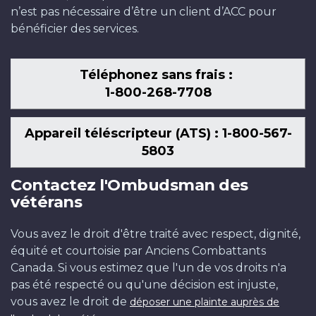
n’est pas nécessaire d’être un client d’ACC pour
bénéficier des services.
Téléphonez sans frais :
1-800-268-7708
Appareil téléscripteur (ATS) : 1-800-567-
5803
Contactez l'Ombudsman des
vétérans
Vous avez le droit d'être traité avec respect, dignité,
équité et courtoisie par Anciens Combattants
Canada. Si vous estimez que l'un de vos droits n'a
pas été respecté ou qu'une décision est injuste,
vous avez le droit de
déposer une plainte auprès de