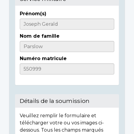
Prénom(s)
Casualty
Details
Nom de famille
Numéro matricule
Détails de la soumission
Veuillez remplir le formulaire et
télécharger votre ou vos images ci-
dessous. Tous les champs marqués