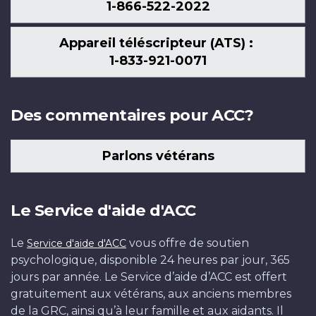
1-866-522-2022
Appareil téléscripteur (ATS) :
1-833-921-0071
Des commentaires pour ACC?
Parlons vétérans
Le Service d'aide d'ACC
Le
vous offre de soutien
Service d'aide d'ACC
psychologique, disponible 24 heures par jour, 365
jours par année. Le Service d’aide d’ACC est offert
gratuitement aux vétérans, aux anciens membres
de la GRC, ainsi qu’à leur famille et aux aidants. Il