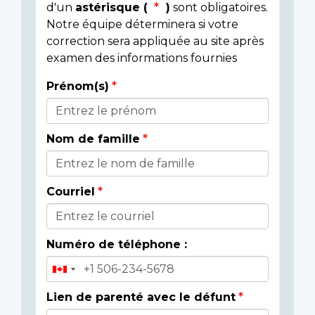
d'un
astérisque (
)
sont obligatoires.
Notre équipe déterminera si votre
correction sera appliquée au site après
examen des informations fournies
Prénom(s)
Donor
Details
Nom de famille
Courriel
Numéro de téléphone :
Lien de parenté avec le défunt