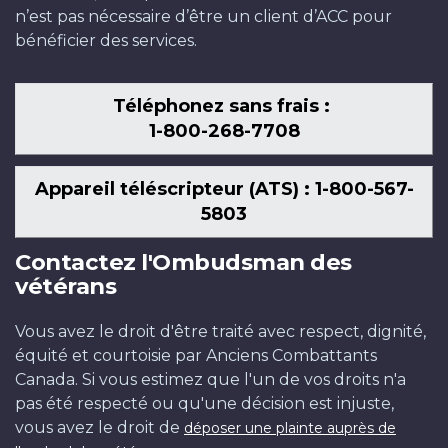
n’est pas nécessaire d’être un client d’ACC pour
bénéficier des services.
Téléphonez sans frais :
1-800-268-7708
Appareil téléscripteur (ATS) : 1-800-567-
5803
Contactez l'Ombudsman des
vétérans
Vous avez le droit d'être traité avec respect, dignité,
équité et courtoisie par Anciens Combattants
Canada. Si vous estimez que l'un de vos droits n'a
pas été respecté ou qu'une décision est injuste,
vous avez le droit de
déposer une plainte auprès de