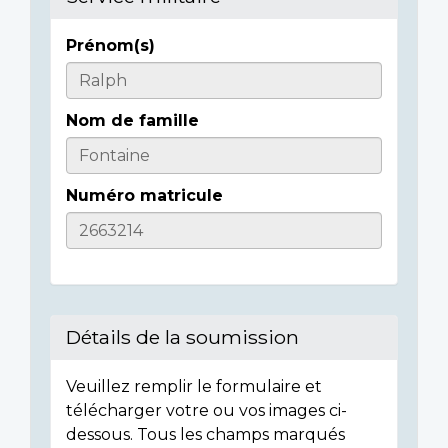
Prénom(s)
Casualty
Details
Nom de famille
Numéro matricule
Détails de la soumission
Veuillez remplir le formulaire et
télécharger votre ou vos images ci-
dessous. Tous les champs marqués