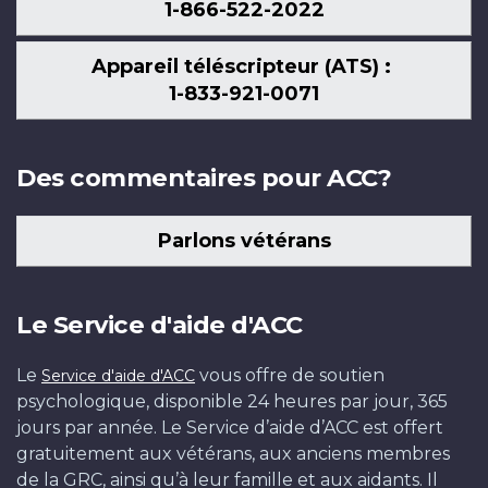
1-866-522-2022
Appareil téléscripteur (ATS) :
1-833-921-0071
Des commentaires pour ACC?
Parlons vétérans
Le Service d'aide d'ACC
Le
vous offre de soutien
Service d'aide d'ACC
psychologique, disponible 24 heures par jour, 365
jours par année. Le Service d’aide d’ACC est offert
gratuitement aux vétérans, aux anciens membres
de la GRC, ainsi qu’à leur famille et aux aidants. Il