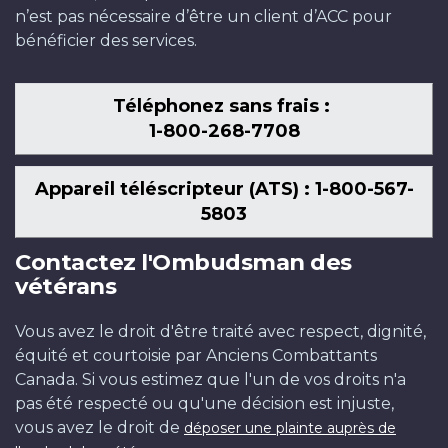
n’est pas nécessaire d’être un client d’ACC pour
bénéficier des services.
Téléphonez sans frais :
1-800-268-7708
Appareil téléscripteur (ATS) : 1-800-567-
5803
Contactez l'Ombudsman des
vétérans
Vous avez le droit d'être traité avec respect, dignité,
équité et courtoisie par Anciens Combattants
Canada. Si vous estimez que l'un de vos droits n'a
pas été respecté ou qu'une décision est injuste,
vous avez le droit de
déposer une plainte auprès de