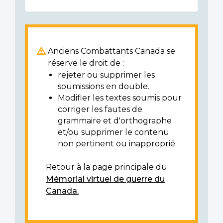
Anciens Combattants Canada se
réserve le droit de :
rejeter ou supprimer les
soumissions en double.
Modifier les textes soumis pour
corriger les fautes de
grammaire et d'orthographe
et/ou supprimer le contenu
non pertinent ou inapproprié.
Retour à la page principale du
Mémorial virtuel de guerre du
Canada.