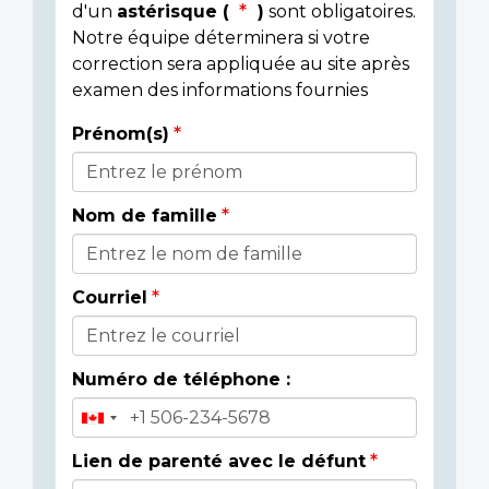
d'un
astérisque (
)
sont obligatoires.
Notre équipe déterminera si votre
correction sera appliquée au site après
examen des informations fournies
Prénom(s)
Donor
Details
Nom de famille
Courriel
Numéro de téléphone :
Lien de parenté avec le défunt