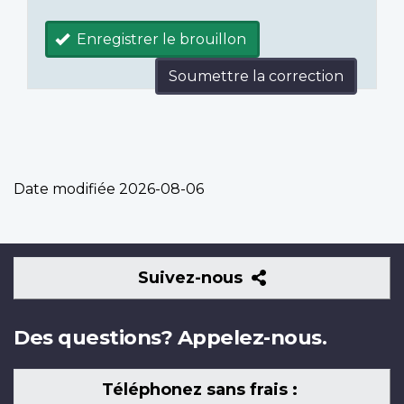
Enregistrer le brouillon
Soumettre la correction
Date modifiée
2026-08-06
Suivez-
Suivez-nous
nous
Des questions? Appelez-nous.
Téléphonez sans frais :