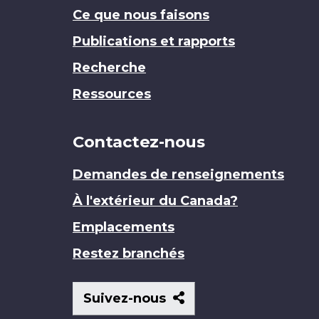
Ce que nous faisons
Publications et rapports
Recherche
Ressources
Contactez-nous
Demandes de renseignements
À l'extérieur du Canada?
Emplacements
Restez branchés
Suivez-
Suivez-nous
nous