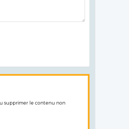
/ou supprimer le contenu non