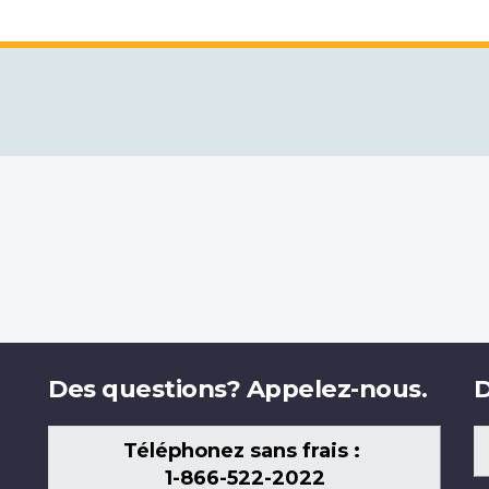
Des questions? Appelez-nous.
D
Téléphonez sans frais :
1-866-522-2022