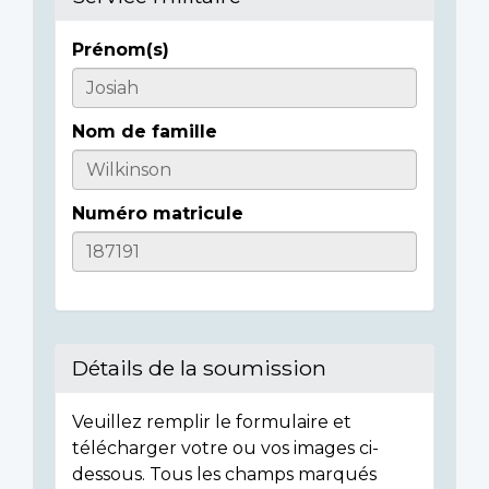
Prénom(s)
Casualty
Details
Nom de famille
Numéro matricule
Détails de la soumission
Veuillez remplir le formulaire et
télécharger votre ou vos images ci-
dessous. Tous les champs marqués