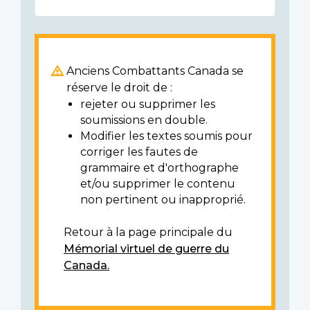
Anciens Combattants Canada se
réserve le droit de :
rejeter ou supprimer les
soumissions en double.
Modifier les textes soumis pour
corriger les fautes de
grammaire et d'orthographe
et/ou supprimer le contenu
non pertinent ou inapproprié.
Retour à la page principale du
Mémorial virtuel de guerre du
Canada.