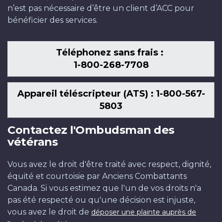
n’est pas nécessaire d’être un client d’ACC pour
bénéficier des services.
Téléphonez sans frais :
1-800-268-7708
Appareil téléscripteur (ATS) : 1-800-567-
5803
Contactez l'Ombudsman des
vétérans
Vous avez le droit d'être traité avec respect, dignité,
équité et courtoisie par Anciens Combattants
Canada. Si vous estimez que l'un de vos droits n'a
pas été respecté ou qu'une décision est injuste,
vous avez le droit de
déposer une plainte auprès de