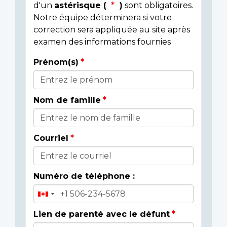
d'un
astérisque (
)
sont obligatoires.
Notre équipe déterminera si votre
correction sera appliquée au site après
examen des informations fournies
Prénom(s)
Donor
Details
Nom de famille
Courriel
Numéro de téléphone :
Lien de parenté avec le défunt