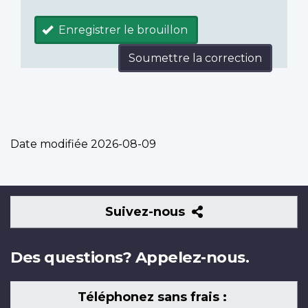
Enregistrer le brouillon
Soumettre la correction
Date modifiée
2026-08-09
Suivez-
Suivez-nous
nous
Des questions? Appelez-nous.
Téléphonez sans frais :