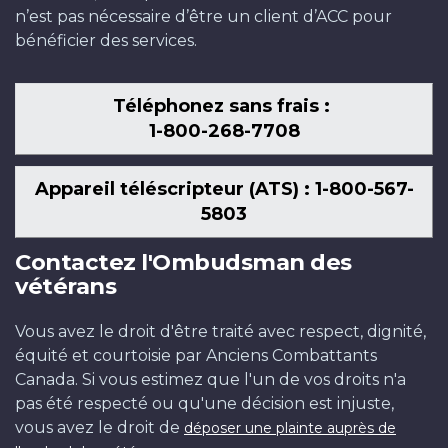
n’est pas nécessaire d’être un client d’ACC pour
bénéficier des services.
Téléphonez sans frais :
1-800-268-7708
Appareil téléscripteur (ATS) : 1-800-567-
5803
Contactez l'Ombudsman des
vétérans
Vous avez le droit d'être traité avec respect, dignité,
équité et courtoisie par Anciens Combattants
Canada. Si vous estimez que l'un de vos droits n'a
pas été respecté ou qu'une décision est injuste,
vous avez le droit de
déposer une plainte auprès de