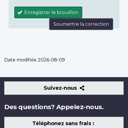
Enregistrer le brouillon
Soumettre la correction
Date modifiée
2026-08-09
Suivez-
Suivez-nous
nous
Des questions? Appelez-nous.
Téléphonez sans frais :