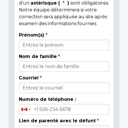
d'un
astérisque (
)
sont obligatoires.
Notre équipe déterminera si votre
correction sera appliquée au site après
examen des informations fournies
Prénom(s)
Donor
Details
Nom de famille
Courriel
Numéro de téléphone :
Lien de parenté avec le défunt