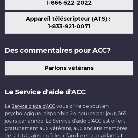
1-866-522-2022
Appareil téléscripteur (ATS) :
1-833-921-0071
Des commentaires pour ACC?
Parlons vétérans
Le Service d'aide d'ACC
Le
vous offre de soutien
Service d'aide d'ACC
psychologique, disponible 24 heures par jour, 365
jours par année. Le Service d’aide d’ACC est offert
gratuitement aux vétérans, aux anciens membres
de la GRC, ainsi qu’à leur famille et aux aidants. Il