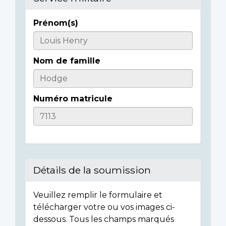
Prénom(s)
Casualty
Details
Nom de famille
Numéro matricule
Détails de la soumission
Veuillez remplir le formulaire et
télécharger votre ou vos images ci-
dessous. Tous les champs marqués