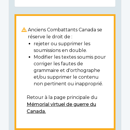
Anciens Combattants Canada se
réserve le droit de :
rejeter ou supprimer les
soumissions en double.
Modifier les textes soumis pour
corriger les fautes de
grammaire et d'orthographe
et/ou supprimer le contenu
non pertinent ou inapproprié.
Retour à la page principale du
Mémorial virtuel de guerre du
Canada.