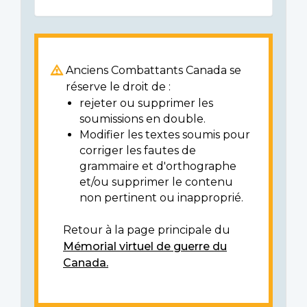
Anciens Combattants Canada se
réserve le droit de :
rejeter ou supprimer les
soumissions en double.
Modifier les textes soumis pour
corriger les fautes de
grammaire et d'orthographe
et/ou supprimer le contenu
non pertinent ou inapproprié.
Retour à la page principale du
Mémorial virtuel de guerre du
Canada.