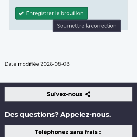
Enregistrer le brouillon
Soumettre la correction
Date modifiée
2026-08-08
Suivez-
Suivez-nous
nous
Des questions? Appelez-nous.
Téléphonez sans frais :