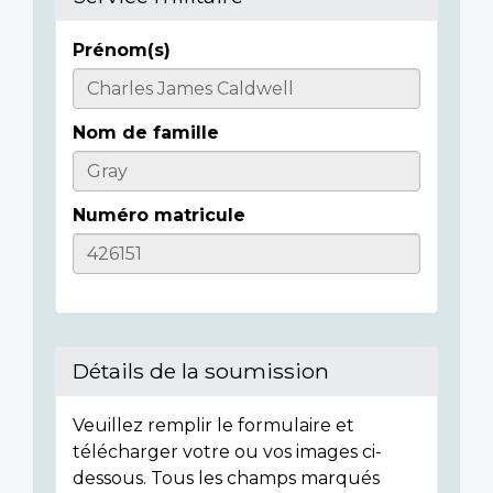
Prénom(s)
Casualty
Details
Nom de famille
Numéro matricule
Détails de la soumission
Veuillez remplir le formulaire et
télécharger votre ou vos images ci-
dessous. Tous les champs marqués