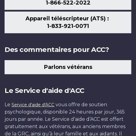
1-866-522-2022
Appareil téléscripteur (ATS) :
1-833-921-0071
Des commentaires pour ACC?
Parlons vétérans
Le Service d'aide d'ACC
Le
vous offre de soutien
Service d'aide d'ACC
psychologique, disponible 24 heures par jour, 365
jours par année. Le Service d’aide d’ACC est offert
gratuitement aux vétérans, aux anciens membres
de la GRC, ainsi qu’à leur famille et aux aidants. Il