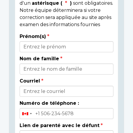
d'un
astérisque (
)
sont obligatoires.
Notre équipe déterminera si votre
correction sera appliquée au site après
examen des informations fournies
Prénom(s)
Donor
Details
Nom de famille
Courriel
Numéro de téléphone :
Lien de parenté avec le défunt