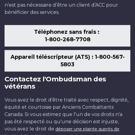
n’est pas nécessaire d’être un client d’ACC pour
bénéficier des services.
Téléphonez sans frais :
1-800-268-7708
Appareil téléscripteur (ATS) : 1-800-567-
5803
Contactez l'Ombudsman des
vétérans
Vous avez le droit d'être traité avec respect, dignité,
équité et courtoisie par Anciens Combattants
Canada. Si vous estimez que l'un de vos droits n'a
pas été respecté ou qu'une décision est injuste,
vous avez le droit de
déposer une plainte auprès de