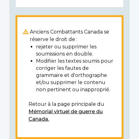
Anciens Combattants Canada se
réserve le droit de :
rejeter ou supprimer les
soumissions en double.
Modifier les textes soumis pour
corriger les fautes de
grammaire et d'orthographe
et/ou supprimer le contenu
non pertinent ou inapproprié.
Retour à la page principale du
Mémorial virtuel de guerre du
Canada.