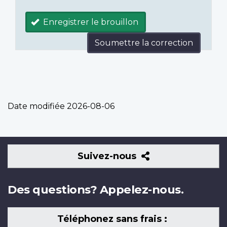
Enregistrer le brouillon
Soumettre la correction
Date modifiée
2026-08-06
Suivez-
Suivez-nous
nous
Des questions? Appelez-nous.
Téléphonez sans frais :