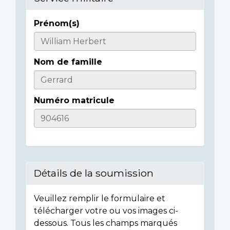
Prénom(s)
Casualty
Details
Nom de famille
Numéro matricule
Détails de la soumission
Veuillez remplir le formulaire et
télécharger votre ou vos images ci-
dessous. Tous les champs marqués