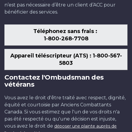
n’est pas nécessaire d’être un client d’ACC pour
bénéficier des services.
Téléphonez sans frais :
1-800-268-7708
Appareil téléscripteur (ATS) : 1-800-567-
5803
Contactez l'Ombudsman des
vétérans
Vous avez le droit d'être traité avec respect, dignité,
équité et courtoisie par Anciens Combattants
Canada. Si vous estimez que l'un de vos droits n'a
pas été respecté ou qu'une décision est injuste,
vous avez le droit de
déposer une plainte auprès de