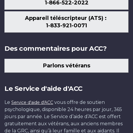
1-866-522-2022
Appareil téléscripteur (ATS) :
1-833-921-0071
Des commentaires pour ACC?
Parlons vétérans
Le Service d'aide d'ACC
Le
vous offre de soutien
Service d'aide d'ACC
psychologique, disponible 24 heures par jour, 365
jours par année. Le Service d’aide d’ACC est offert
gratuitement aux vétérans, aux anciens membres
de la GRC, ainsi qu’à leur famille et aux aidants. Il