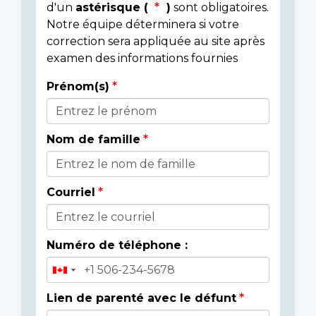
d'un
astérisque (
)
sont obligatoires.
Notre équipe déterminera si votre
correction sera appliquée au site après
examen des informations fournies
Prénom(s)
Donor
Details
Nom de famille
Courriel
Numéro de téléphone :
Lien de parenté avec le défunt