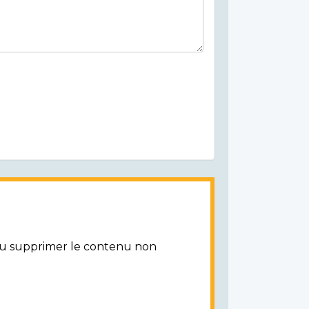
/ou supprimer le contenu non