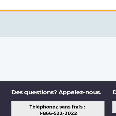
Des questions? Appelez-nous.
D
Téléphonez sans frais :
1-866-522-2022