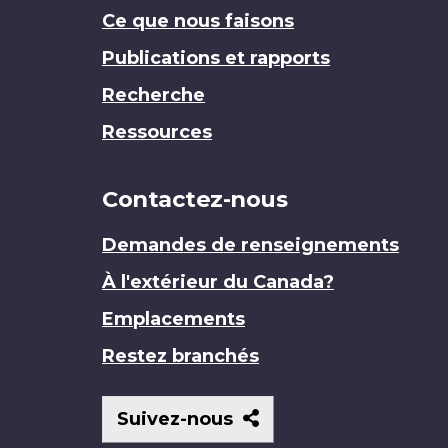
Ce que nous faisons
Publications et rapports
Recherche
Ressources
Contactez-nous
Demandes de renseignements
À l'extérieur du Canada?
Emplacements
Restez branchés
Suivez-
Suivez-nous
nous