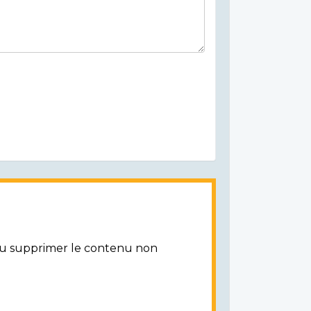
/ou supprimer le contenu non