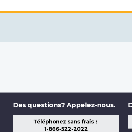
Des questions? Appelez-nous.
D
Téléphonez sans frais :
1-866-522-2022