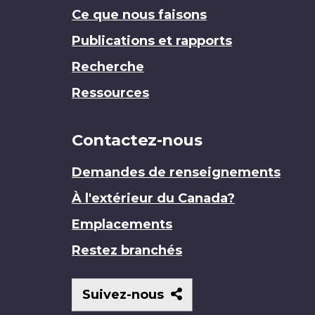
Ce que nous faisons
Publications et rapports
Recherche
Ressources
Contactez-nous
Demandes de renseignements
À l'extérieur du Canada?
Emplacements
Restez branchés
Suivez-
Suivez-nous
nous