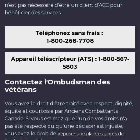
n’est pas nécessaire d’être un client d’ACC pour
bénéficier des services.
Téléphonez sans frais :
1-800-268-7708
Appareil téléscripteur (ATS) : 1-800-567-
5803
Contactez l'Ombudsman des
vétérans
Vous avez le droit d'être traité avec respect, dignité,
équité et courtoisie par Anciens Combattants
Canada. Si vous estimez que l'un de vos droits n'a
pas été respecté ou qu'une décision est injuste,
vous avez le droit de
déposer une plainte auprès de