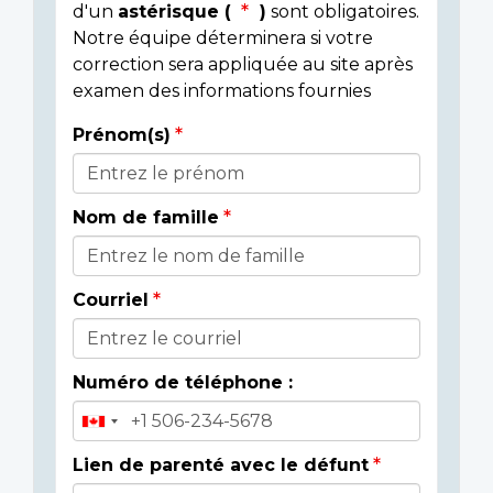
d'un
astérisque (
)
sont obligatoires.
Notre équipe déterminera si votre
correction sera appliquée au site après
examen des informations fournies
Prénom(s)
Donor
Details
Nom de famille
Courriel
Numéro de téléphone :
Lien de parenté avec le défunt