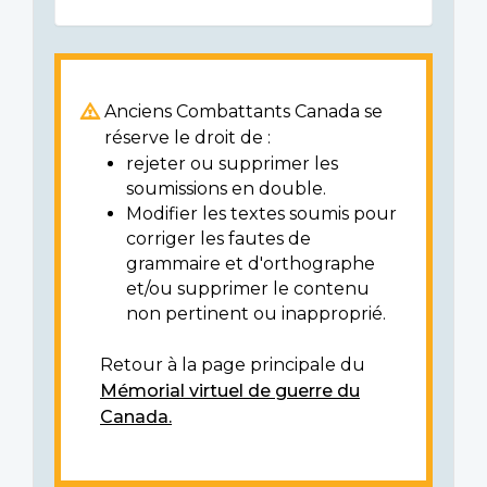
Anciens Combattants Canada se
réserve le droit de :
rejeter ou supprimer les
soumissions en double.
Modifier les textes soumis pour
corriger les fautes de
grammaire et d'orthographe
et/ou supprimer le contenu
non pertinent ou inapproprié.
Retour à la page principale du
Mémorial virtuel de guerre du
Canada.