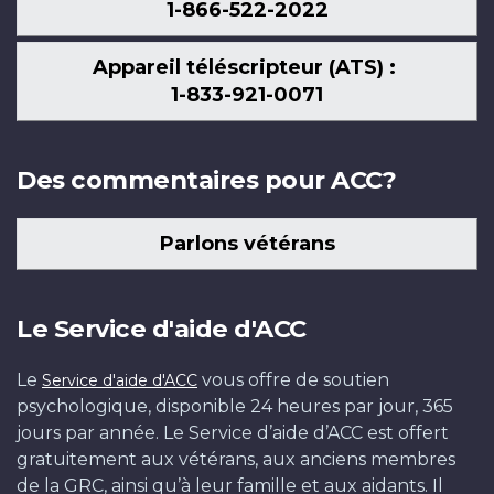
1-866-522-2022
Appareil téléscripteur (ATS) :
1-833-921-0071
Des commentaires pour ACC?
Parlons vétérans
Le Service d'aide d'ACC
Le
vous offre de soutien
Service d'aide d'ACC
psychologique, disponible 24 heures par jour, 365
jours par année. Le Service d’aide d’ACC est offert
gratuitement aux vétérans, aux anciens membres
de la GRC, ainsi qu’à leur famille et aux aidants. Il