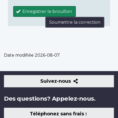
Enregistrer le brouillon
Soumettre la correction
Date modifiée
2026-08-07
Suivez-
Suivez-nous
nous
Des questions? Appelez-nous.
Téléphonez sans frais :