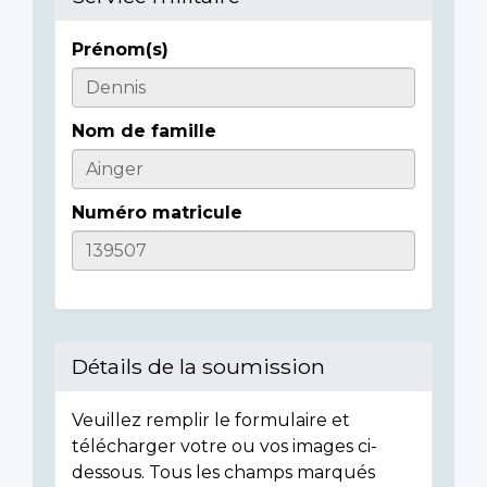
Prénom(s)
Casualty
Details
Nom de famille
Numéro matricule
Détails de la soumission
Veuillez remplir le formulaire et
télécharger votre ou vos images ci-
dessous. Tous les champs marqués