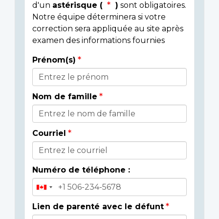
d'un
astérisque (
)
sont obligatoires.
Notre équipe déterminera si votre
correction sera appliquée au site après
examen des informations fournies
Prénom(s)
Donor
Details
Nom de famille
Courriel
Numéro de téléphone :
Lien de parenté avec le défunt