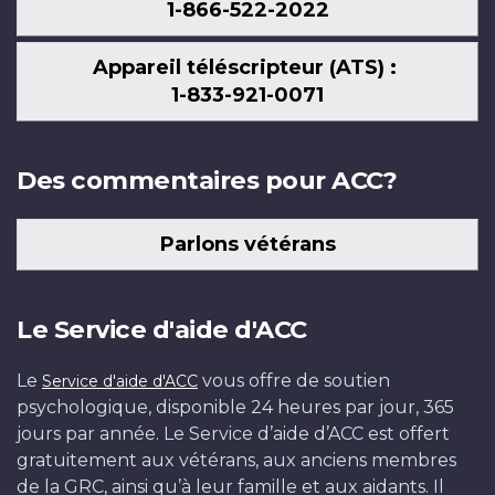
1-866-522-2022
Appareil téléscripteur (ATS) :
1-833-921-0071
Des commentaires pour ACC?
Parlons vétérans
Le Service d'aide d'ACC
Le
vous offre de soutien
Service d'aide d'ACC
psychologique, disponible 24 heures par jour, 365
jours par année. Le Service d’aide d’ACC est offert
gratuitement aux vétérans, aux anciens membres
de la GRC, ainsi qu’à leur famille et aux aidants. Il