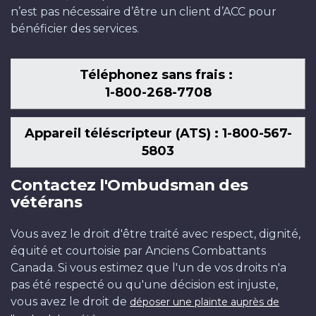
n’est pas nécessaire d’être un client d’ACC pour
bénéficier des services.
Téléphonez sans frais :
1-800-268-7708
Appareil téléscripteur (ATS) : 1-800-567-
5803
Contactez l'Ombudsman des
vétérans
Vous avez le droit d'être traité avec respect, dignité,
équité et courtoisie par Anciens Combattants
Canada. Si vous estimez que l'un de vos droits n'a
pas été respecté ou qu'une décision est injuste,
vous avez le droit de
déposer une plainte auprès de