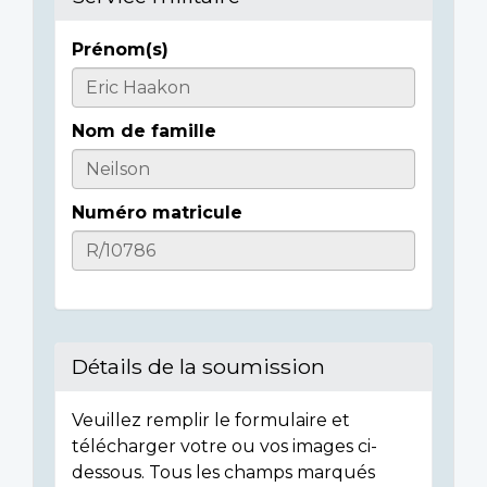
Prénom(s)
Casualty
Details
Nom de famille
Numéro matricule
Détails de la soumission
Veuillez remplir le formulaire et
télécharger votre ou vos images ci-
dessous. Tous les champs marqués