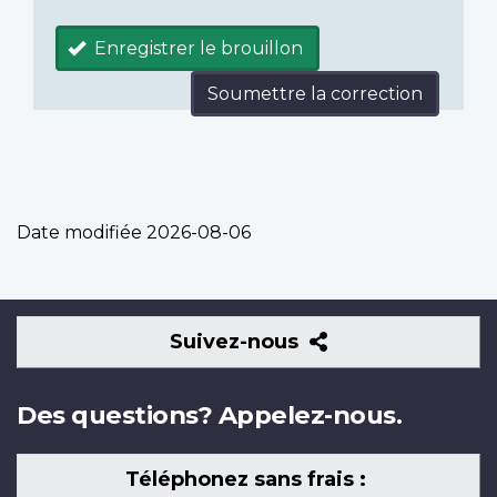
Enregistrer le brouillon
Soumettre la correction
Date modifiée
2026-08-06
Suivez-
Suivez-nous
nous
Des questions? Appelez-nous.
Téléphonez sans frais :