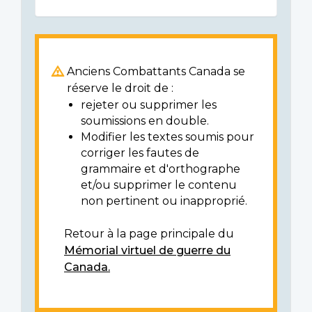
Anciens Combattants Canada se
réserve le droit de :
rejeter ou supprimer les
soumissions en double.
Modifier les textes soumis pour
corriger les fautes de
grammaire et d'orthographe
et/ou supprimer le contenu
non pertinent ou inapproprié.
Retour à la page principale du
Mémorial virtuel de guerre du
Canada.