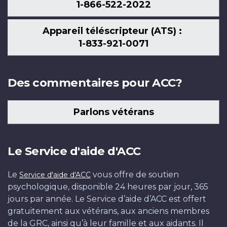
1-866-522-2022
Appareil téléscripteur (ATS) :
1-833-921-0071
Des commentaires pour ACC?
Parlons vétérans
Le Service d'aide d'ACC
Le
vous offre de soutien
Service d'aide d'ACC
psychologique, disponible 24 heures par jour, 365
jours par année. Le Service d’aide d’ACC est offert
gratuitement aux vétérans, aux anciens membres
de la GRC, ainsi qu’à leur famille et aux aidants. Il