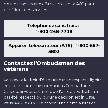
n’est pas nécessaire d’être un client d’ACC pour
bénéficier des services.
Téléphonez sans frais :
1-800-268-7708
Appareil téléscripteur (ATS) : 1-800-567-
5803
Contactez l'Ombudsman des
vétérans
Vous avez le droit d'être traité avec respect, dignité,
équité et courtoisie par Anciens Combattants
Canada. Si vous estimez que l'un de vos droits n'a
pas été respecté ou qu'une décision est injuste,
vous avez le droit de
déposer une plainte auprès de