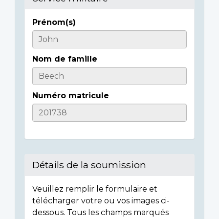
Prénom(s)
Casualty
Details
Nom de famille
Numéro matricule
Détails de la soumission
Veuillez remplir le formulaire et
télécharger votre ou vos images ci-
dessous. Tous les champs marqués