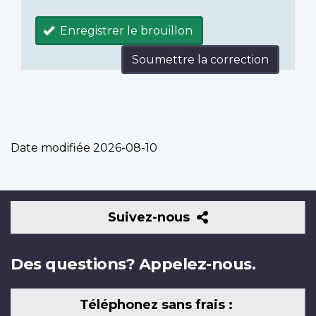
Enregistrer le brouillon
Soumettre la correction
Date modifiée
2026-08-10
Suivez-
Suivez-nous
nous
Des questions? Appelez-nous.
Téléphonez sans frais :