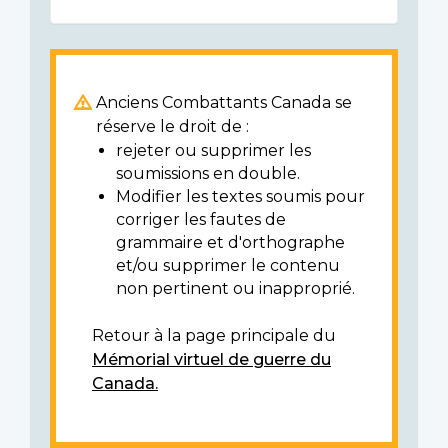
Anciens Combattants Canada se
réserve le droit de :
rejeter ou supprimer les
soumissions en double.
Modifier les textes soumis pour
corriger les fautes de
grammaire et d'orthographe
et/ou supprimer le contenu
non pertinent ou inapproprié.
Retour à la page principale du
Mémorial virtuel de guerre du
Canada.