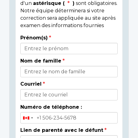
d'un
astérisque (
)
sont obligatoires.
Notre équipe déterminera si votre
correction sera appliquée au site après
examen des informations fournies
Prénom(s)
Donor
Details
Nom de famille
Courriel
Numéro de téléphone :
Lien de parenté avec le défunt