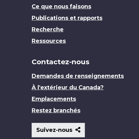
Ce que nous faisons
Publications et rapports
Recherche
Ressources
Contactez-nous
Demandes de renseignements
À l'extérieur du Canada?
Emplacements
Restez branchés
Suivez-
Suivez-nous
nous