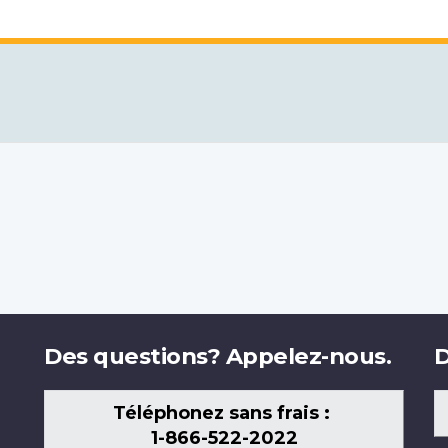
Des questions? Appelez-nous.
D
Téléphonez sans frais :
1-866-522-2022