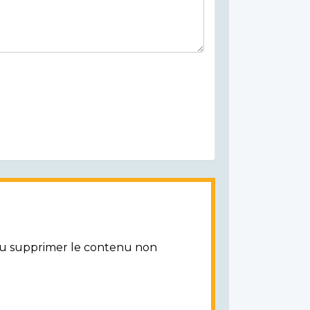
/ou supprimer le contenu non