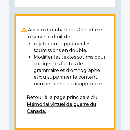
Anciens Combattants Canada se
réserve le droit de :
rejeter ou supprimer les
soumissions en double.
Modifier les textes soumis pour
corriger les fautes de
grammaire et d'orthographe
et/ou supprimer le contenu
non pertinent ou inapproprié.
Retour à la page principale du
Mémorial virtuel de guerre du
Canada.