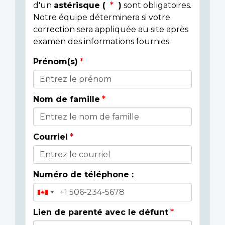
d'un
astérisque (
)
sont obligatoires.
Notre équipe déterminera si votre
correction sera appliquée au site après
examen des informations fournies
Prénom(s)
Donor
Details
Nom de famille
Courriel
Numéro de téléphone :
Lien de parenté avec le défunt