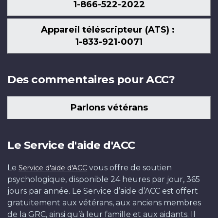
1-866-522-2022
Appareil téléscripteur (ATS) :
1-833-921-0071
Des commentaires pour ACC?
Parlons vétérans
Le Service d'aide d'ACC
Le
vous offre de soutien
Service d'aide d'ACC
psychologique, disponible 24 heures par jour, 365
jours par année. Le Service d’aide d’ACC est offert
gratuitement aux vétérans, aux anciens membres
de la GRC, ainsi qu’à leur famille et aux aidants. Il