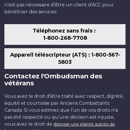
n’est pas nécessaire d’être un client d’ACC pour
bénéficier des services.
Téléphonez sans frais :
1-800-268-7708
Appareil téléscripteur (ATS) : 1-800-567-
5803
Contactez l'Ombudsman des
vétérans
Vous avez le droit d'être traité avec respect, dignité,
équité et courtoisie par Anciens Combattants
Canada. Si vous estimez que l'un de vos droits n'a
pas été respecté ou qu'une décision est injuste,
vous avez le droit de
déposer une plainte auprès de