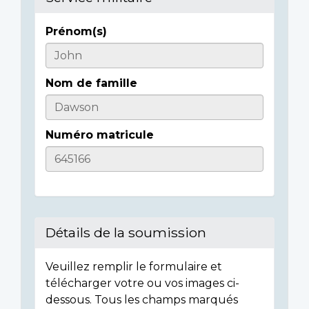
Prénom(s)
Casualty
Details
Nom de famille
Numéro matricule
Détails de la soumission
Veuillez remplir le formulaire et
télécharger votre ou vos images ci-
dessous. Tous les champs marqués