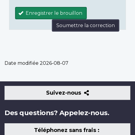
Enregistrer le brouillon
Soumettre la correction
Date modifiée
2026-08-07
Suivez-
Suivez-nous
nous
Des questions? Appelez-nous.
Téléphonez sans frais :