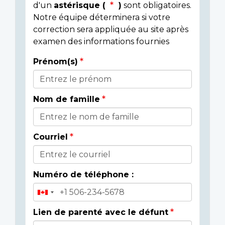
d'un
astérisque (
)
sont obligatoires.
Notre équipe déterminera si votre
correction sera appliquée au site après
examen des informations fournies
Prénom(s)
Donor
Details
Nom de famille
Courriel
Numéro de téléphone :
Lien de parenté avec le défunt