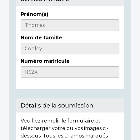
Prénom(s)
Casualty
Details
Nom de famille
Numéro matricule
Détails de la soumission
Veuillez remplir le formulaire et
télécharger votre ou vos images ci-
dessous. Tous les champs marqués