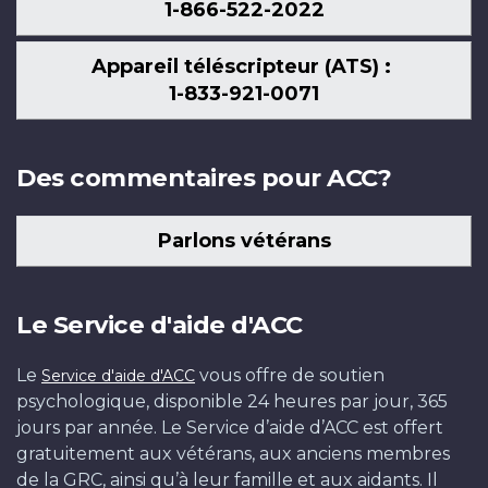
1-866-522-2022
Appareil téléscripteur (ATS) :
1-833-921-0071
Des commentaires pour ACC?
Parlons vétérans
Le Service d'aide d'ACC
Le
vous offre de soutien
Service d'aide d'ACC
psychologique, disponible 24 heures par jour, 365
jours par année. Le Service d’aide d’ACC est offert
gratuitement aux vétérans, aux anciens membres
de la GRC, ainsi qu’à leur famille et aux aidants. Il