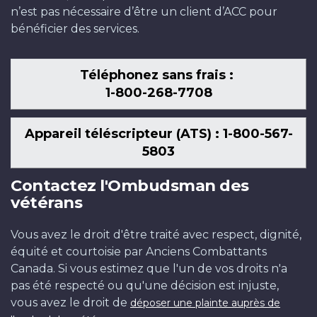
n’est pas nécessaire d’être un client d’ACC pour
bénéficier des services.
Téléphonez sans frais :
1-800-268-7708
Appareil téléscripteur (ATS) : 1-800-567-
5803
Contactez l'Ombudsman des
vétérans
Vous avez le droit d'être traité avec respect, dignité,
équité et courtoisie par Anciens Combattants
Canada. Si vous estimez que l'un de vos droits n'a
pas été respecté ou qu'une décision est injuste,
vous avez le droit de
déposer une plainte auprès de