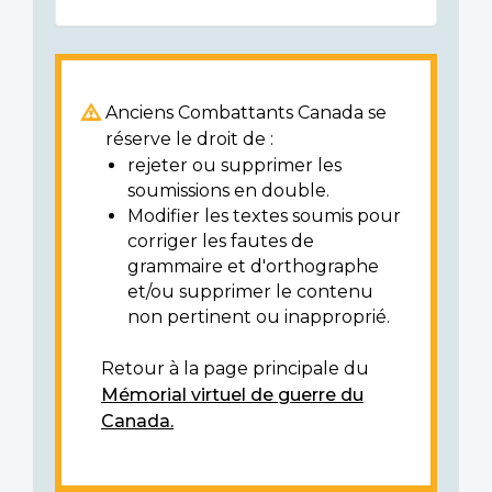
Anciens Combattants Canada se
réserve le droit de :
rejeter ou supprimer les
soumissions en double.
Modifier les textes soumis pour
corriger les fautes de
grammaire et d'orthographe
et/ou supprimer le contenu
non pertinent ou inapproprié.
Retour à la page principale du
Mémorial virtuel de guerre du
Canada.