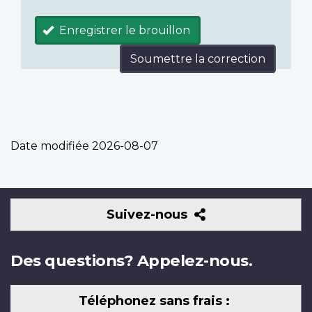
Enregistrer le brouillon
Soumettre la correction
Date modifiée
2026-08-07
Suivez-
Suivez-nous
nous
Des questions? Appelez-nous.
Téléphonez sans frais :