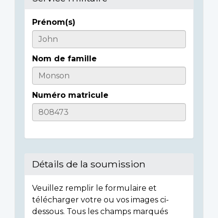
Prénom(s)
Casualty
Details
Nom de famille
Numéro matricule
Détails de la soumission
Veuillez remplir le formulaire et
télécharger votre ou vos images ci-
dessous. Tous les champs marqués