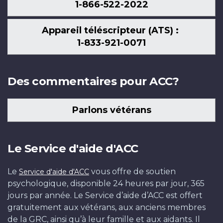
1-866-522-2022
Appareil téléscripteur (ATS) :
1-833-921-0071
Des commentaires pour ACC?
Parlons vétérans
Le Service d'aide d'ACC
Le
vous offre de soutien
Service d'aide d'ACC
psychologique, disponible 24 heures par jour, 365
jours par année. Le Service d’aide d’ACC est offert
gratuitement aux vétérans, aux anciens membres
de la GRC, ainsi qu’à leur famille et aux aidants. Il