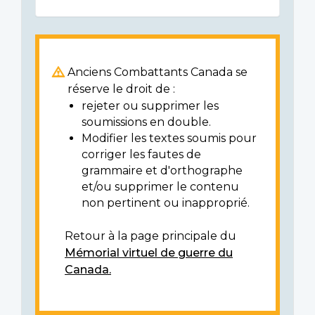
Anciens Combattants Canada se
réserve le droit de :
rejeter ou supprimer les
soumissions en double.
Modifier les textes soumis pour
corriger les fautes de
grammaire et d'orthographe
et/ou supprimer le contenu
non pertinent ou inapproprié.
Retour à la page principale du
Mémorial virtuel de guerre du
Canada.