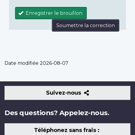
Enregistrer le brouillon
Soumettre la correction
Date modifiée
2026-08-07
Suivez-
Suivez-nous
nous
Des questions? Appelez-nous.
Téléphonez sans frais :