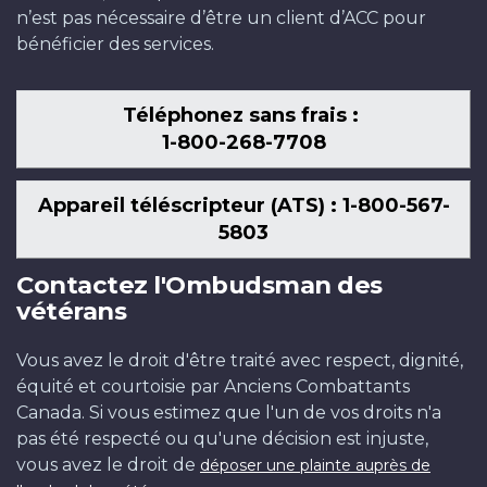
n’est pas nécessaire d’être un client d’ACC pour
bénéficier des services.
Téléphonez sans frais :
1-800-268-7708
Appareil téléscripteur (ATS) : 1-800-567-
5803
Contactez l'Ombudsman des
vétérans
Vous avez le droit d'être traité avec respect, dignité,
équité et courtoisie par Anciens Combattants
Canada. Si vous estimez que l'un de vos droits n'a
pas été respecté ou qu'une décision est injuste,
vous avez le droit de
déposer une plainte auprès de