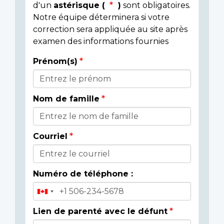
d'un
astérisque (
)
sont obligatoires.
Notre équipe déterminera si votre
correction sera appliquée au site après
examen des informations fournies
Prénom(s)
Donor
Details
Nom de famille
Courriel
Numéro de téléphone :
Lien de parenté avec le défunt