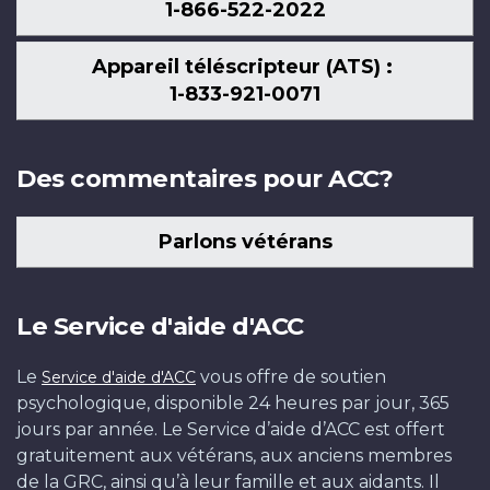
1-866-522-2022
Appareil téléscripteur (ATS) :
1-833-921-0071
Des commentaires pour ACC?
Parlons vétérans
Le Service d'aide d'ACC
Le
vous offre de soutien
Service d'aide d'ACC
psychologique, disponible 24 heures par jour, 365
jours par année. Le Service d’aide d’ACC est offert
gratuitement aux vétérans, aux anciens membres
de la GRC, ainsi qu’à leur famille et aux aidants. Il