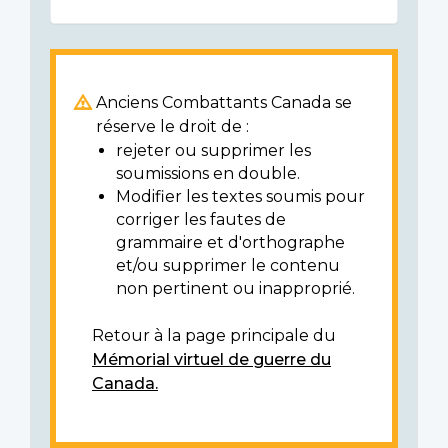
Anciens Combattants Canada se
réserve le droit de :
rejeter ou supprimer les
soumissions en double.
Modifier les textes soumis pour
corriger les fautes de
grammaire et d'orthographe
et/ou supprimer le contenu
non pertinent ou inapproprié.
Retour à la page principale du
Mémorial virtuel de guerre du
Canada.