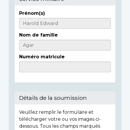
Prénom(s)
Casualty
Details
Nom de famille
Numéro matricule
Détails de la soumission
Veuillez remplir le formulaire et
télécharger votre ou vos images ci-
dessous. Tous les champs marqués