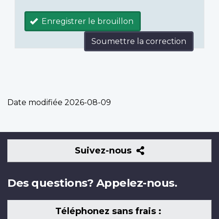
Enregistrer le brouillon
Soumettre la correction
Date modifiée
2026-08-09
Suivez-
Suivez-nous
nous
Des questions? Appelez-nous.
Téléphonez sans frais :