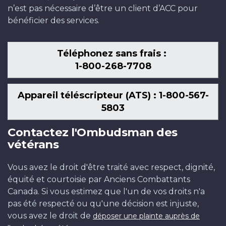
n’est pas nécessaire d’être un client d’ACC pour
bénéficier des services.
Téléphonez sans frais :
1-800-268-7708
Appareil téléscripteur (ATS) : 1-800-567-
5803
Contactez l'Ombudsman des
vétérans
Vous avez le droit d'être traité avec respect, dignité,
équité et courtoisie par Anciens Combattants
Canada. Si vous estimez que l'un de vos droits n'a
pas été respecté ou qu'une décision est injuste,
vous avez le droit de
déposer une plainte auprès de