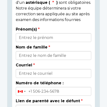
d'un
astérisque (
)
sont obligatoires.
Notre équipe déterminera si votre
correction sera appliquée au site après
examen des informations fournies
Prénom(s)
Donor
Details
Nom de famille
Courriel
Numéro de téléphone :
Lien de parenté avec le défunt