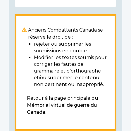
Anciens Combattants Canada se
réserve le droit de :
rejeter ou supprimer les
soumissions en double.
Modifier les textes soumis pour
corriger les fautes de
grammaire et d'orthographe
et/ou supprimer le contenu
non pertinent ou inapproprié.
Retour à la page principale du
Mémorial virtuel de guerre du
Canada.