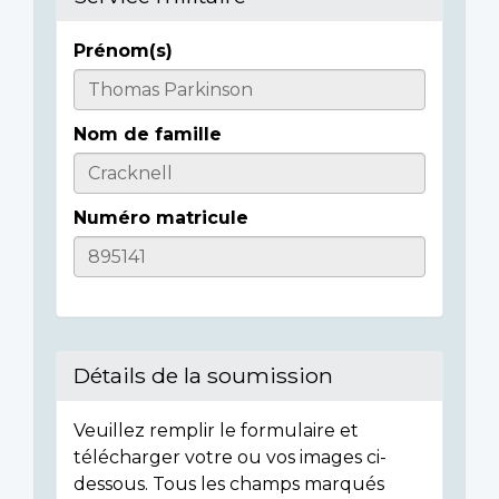
Prénom(s)
Casualty
Details
Nom de famille
Numéro matricule
Détails de la soumission
Veuillez remplir le formulaire et
télécharger votre ou vos images ci-
dessous. Tous les champs marqués