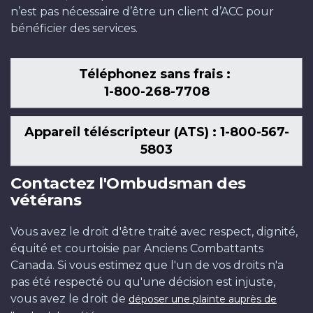
n’est pas nécessaire d’être un client d’ACC pour
bénéficier des services.
Téléphonez sans frais :
1-800-268-7708
Appareil téléscripteur (ATS) : 1-800-567-
5803
Contactez l'Ombudsman des
vétérans
Vous avez le droit d'être traité avec respect, dignité,
équité et courtoisie par Anciens Combattants
Canada. Si vous estimez que l'un de vos droits n'a
pas été respecté ou qu'une décision est injuste,
vous avez le droit de
déposer une plainte auprès de