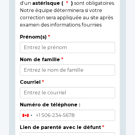
d'un
astérisque (
)
sont obligatoires.
Notre équipe déterminera si votre
correction sera appliquée au site après
examen des informations fournies
Prénom(s)
Donor
Details
Nom de famille
Courriel
Numéro de téléphone :
Lien de parenté avec le défunt