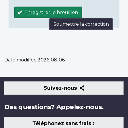
Enregistrer le brouillon
Soumettre la correction
Date modifiée
2026-08-06
Suivez-
Suivez-nous
nous
Des questions? Appelez-nous.
Téléphonez sans frais :