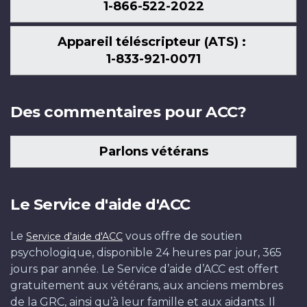
1-866-522-2022
Appareil téléscripteur (ATS) :
1-833-921-0071
Des commentaires pour ACC?
Parlons vétérans
Le Service d'aide d'ACC
Le
vous offre de soutien
Service d'aide d'ACC
psychologique, disponible 24 heures par jour, 365
jours par année. Le Service d’aide d’ACC est offert
gratuitement aux vétérans, aux anciens membres
de la GRC, ainsi qu’à leur famille et aux aidants. Il