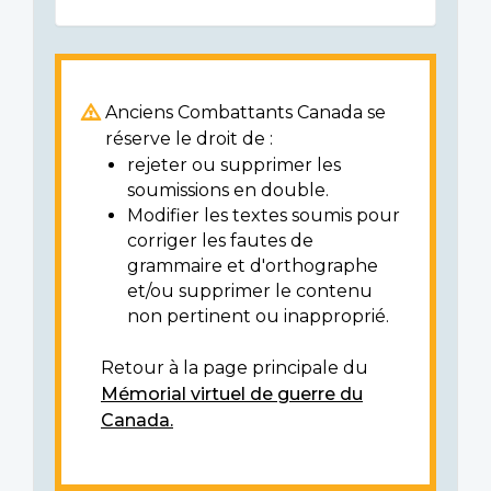
Anciens Combattants Canada se
réserve le droit de :
rejeter ou supprimer les
soumissions en double.
Modifier les textes soumis pour
corriger les fautes de
grammaire et d'orthographe
et/ou supprimer le contenu
non pertinent ou inapproprié.
Retour à la page principale du
Mémorial virtuel de guerre du
Canada.