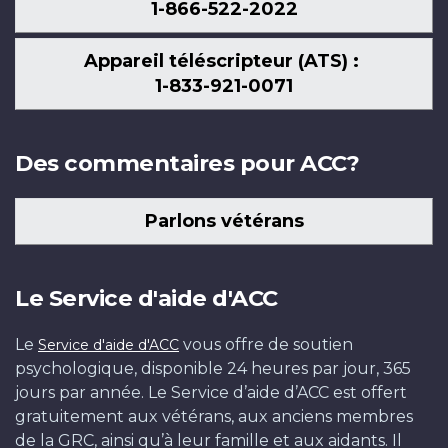
1-866-522-2022
Appareil téléscripteur (ATS) :
1-833-921-0071
Des commentaires pour ACC?
Parlons vétérans
Le Service d'aide d'ACC
Le
vous offre de soutien
Service d'aide d'ACC
psychologique, disponible 24 heures par jour, 365
jours par année. Le Service d’aide d’ACC est offert
gratuitement aux vétérans, aux anciens membres
de la GRC, ainsi qu’à leur famille et aux aidants. Il