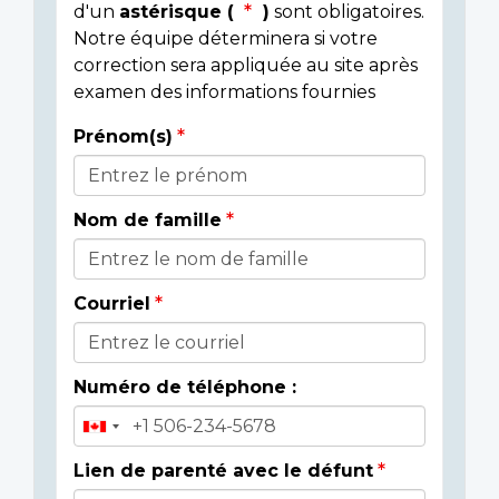
d'un
astérisque (
)
sont obligatoires.
Notre équipe déterminera si votre
correction sera appliquée au site après
examen des informations fournies
Prénom(s)
Donor
Details
Nom de famille
Courriel
Numéro de téléphone :
Lien de parenté avec le défunt