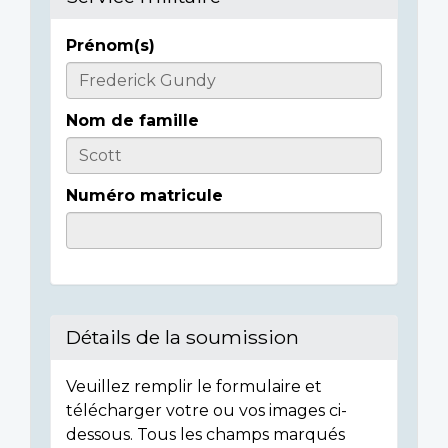
Prénom(s)
Casualty
Details
Nom de famille
Numéro matricule
Détails de la soumission
Veuillez remplir le formulaire et
télécharger votre ou vos images ci-
dessous. Tous les champs marqués