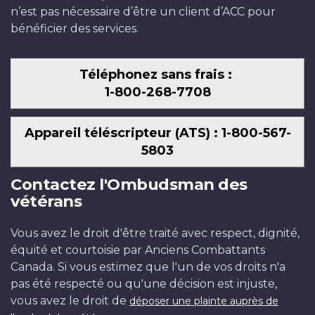
n’est pas nécessaire d’être un client d’ACC pour
bénéficier des services.
Téléphonez sans frais :
1-800-268-7708
Appareil téléscripteur (ATS) : 1-800-567-
5803
Contactez l'Ombudsman des
vétérans
Vous avez le droit d'être traité avec respect, dignité,
équité et courtoisie par Anciens Combattants
Canada. Si vous estimez que l'un de vos droits n'a
pas été respecté ou qu'une décision est injuste,
vous avez le droit de
déposer une plainte auprès de