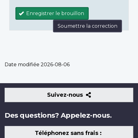
Enregistrer le brouillon
Soumettre la correction
Date modifiée
2026-08-06
Suivez-
Suivez-nous
nous
Des questions? Appelez-nous.
Téléphonez sans frais :