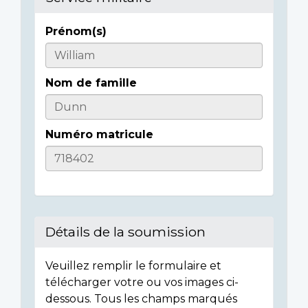
Prénom(s)
Casualty
Details
Nom de famille
Numéro matricule
Détails de la soumission
Veuillez remplir le formulaire et
télécharger votre ou vos images ci-
dessous. Tous les champs marqués