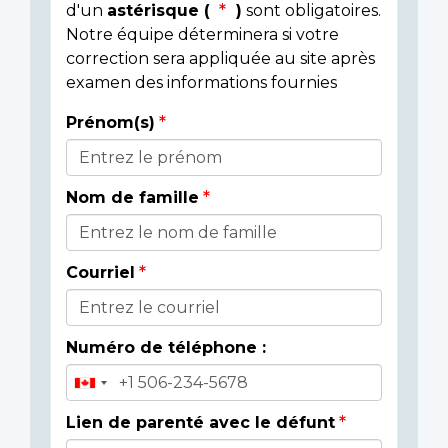
d'un
astérisque (
)
sont obligatoires.
Notre équipe déterminera si votre
correction sera appliquée au site après
examen des informations fournies
Prénom(s)
Donor
Details
Nom de famille
Courriel
Numéro de téléphone :
Lien de parenté avec le défunt