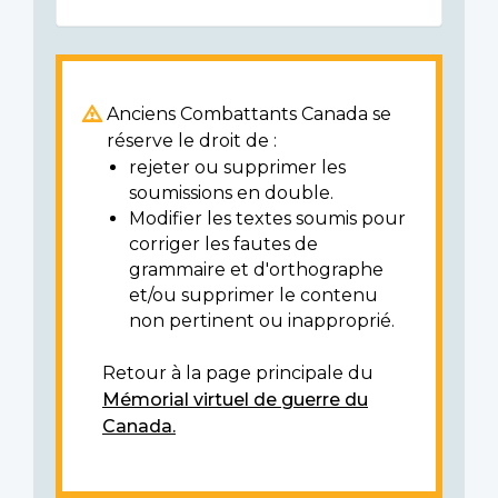
Anciens Combattants Canada se
réserve le droit de :
rejeter ou supprimer les
soumissions en double.
Modifier les textes soumis pour
corriger les fautes de
grammaire et d'orthographe
et/ou supprimer le contenu
non pertinent ou inapproprié.
Retour à la page principale du
Mémorial virtuel de guerre du
Canada.