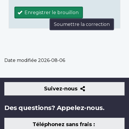
Enregistrer le brouillon
Soumettre la correction
Date modifiée
2026-08-06
Suivez-
Suivez-nous
nous
Des questions? Appelez-nous.
Téléphonez sans frais :