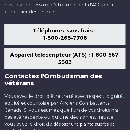
n’est pas nécessaire d’être un client d’ACC pour
bénéficier des services.
Téléphonez sans frais :
1-800-268-7708
Appareil téléscripteur (ATS) : 1-800-567-
5803
Contactez l'Ombudsman des
vétérans
Vous avez le droit d'être traité avec respect, dignité,
équité et courtoisie par Anciens Combattants
Canada. Si vous estimez que l'un de vos droits n'a
pas été respecté ou qu'une décision est injuste,
vous avez le droit de
déposer une plainte auprès de