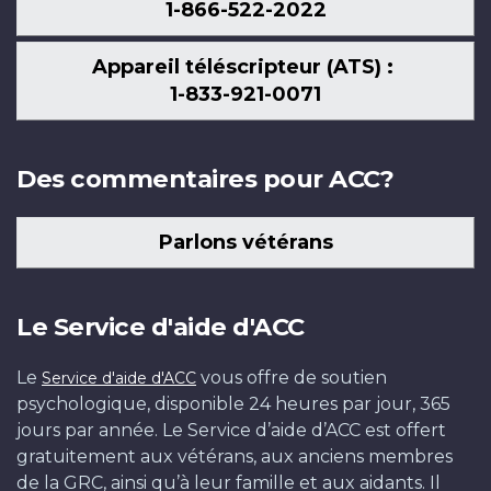
1-866-522-2022
Appareil téléscripteur (ATS) :
1-833-921-0071
Des commentaires pour ACC?
Parlons vétérans
Le Service d'aide d'ACC
Le
vous offre de soutien
Service d'aide d'ACC
psychologique, disponible 24 heures par jour, 365
jours par année. Le Service d’aide d’ACC est offert
gratuitement aux vétérans, aux anciens membres
de la GRC, ainsi qu’à leur famille et aux aidants. Il