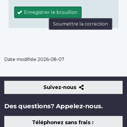
Enregistrer le brouillon
Soumettre la correction
Date modifiée
2026-08-07
Suivez-
Suivez-nous
nous
Des questions? Appelez-nous.
Téléphonez sans frais :