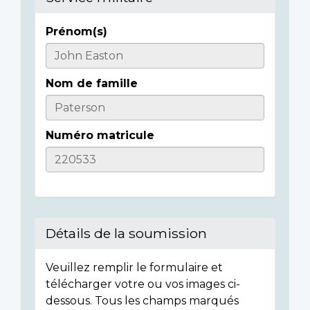
Prénom(s)
Casualty
Details
Nom de famille
Numéro matricule
Détails de la soumission
Veuillez remplir le formulaire et
télécharger votre ou vos images ci-
dessous. Tous les champs marqués