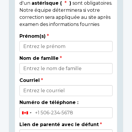
d'un
astérisque (
)
sont obligatoires.
Notre équipe déterminera si votre
correction sera appliquée au site après
examen des informations fournies
Prénom(s)
Donor
Details
Nom de famille
Courriel
Numéro de téléphone :
Lien de parenté avec le défunt