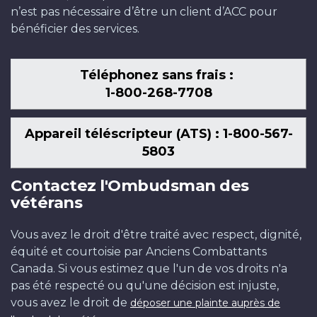
n’est pas nécessaire d’être un client d’ACC pour
bénéficier des services.
Téléphonez sans frais :
1-800-268-7708
Appareil téléscripteur (ATS) : 1-800-567-
5803
Contactez l'Ombudsman des
vétérans
Vous avez le droit d'être traité avec respect, dignité,
équité et courtoisie par Anciens Combattants
Canada. Si vous estimez que l'un de vos droits n'a
pas été respecté ou qu'une décision est injuste,
vous avez le droit de
déposer une plainte auprès de