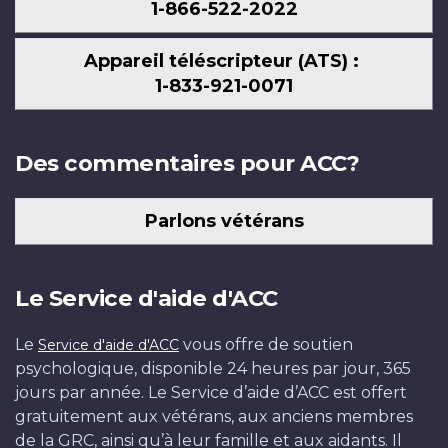
1-866-522-2022
Appareil téléscripteur (ATS) :
1-833-921-0071
Des commentaires pour ACC?
Parlons vétérans
Le Service d'aide d'ACC
Le
vous offre de soutien
Service d'aide d'ACC
psychologique, disponible 24 heures par jour, 365
jours par année. Le Service d’aide d’ACC est offert
gratuitement aux vétérans, aux anciens membres
de la GRC, ainsi qu’à leur famille et aux aidants. Il