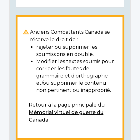
Anciens Combattants Canada se
réserve le droit de :
rejeter ou supprimer les
soumissions en double.
Modifier les textes soumis pour
corriger les fautes de
grammaire et d'orthographe
et/ou supprimer le contenu
non pertinent ou inapproprié.
Retour à la page principale du
Mémorial virtuel de guerre du
Canada.