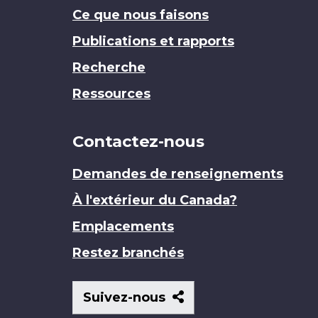
Ce que nous faisons
Publications et rapports
Recherche
Ressources
Contactez-nous
Demandes de renseignements
À l'extérieur du Canada?
Emplacements
Restez branchés
Suivez-
Suivez-nous
nous