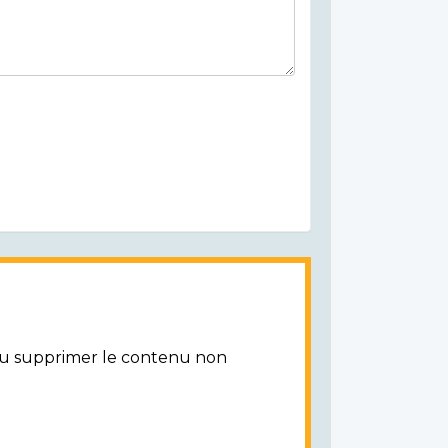
/ou supprimer le contenu non