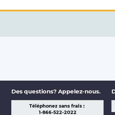
Des questions? Appelez-nous.
D
Téléphonez sans frais :
1-866-522-2022