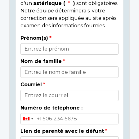
d'un
astérisque (
)
sont obligatoires.
Notre équipe déterminera si votre
correction sera appliquée au site après
examen des informations fournies
Prénom(s)
Donor
Details
Nom de famille
Courriel
Numéro de téléphone :
Lien de parenté avec le défunt