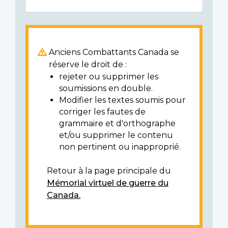
Anciens Combattants Canada se
réserve le droit de :
rejeter ou supprimer les
soumissions en double.
Modifier les textes soumis pour
corriger les fautes de
grammaire et d'orthographe
et/ou supprimer le contenu
non pertinent ou inapproprié.
Retour à la page principale du
Mémorial virtuel de guerre du
Canada.