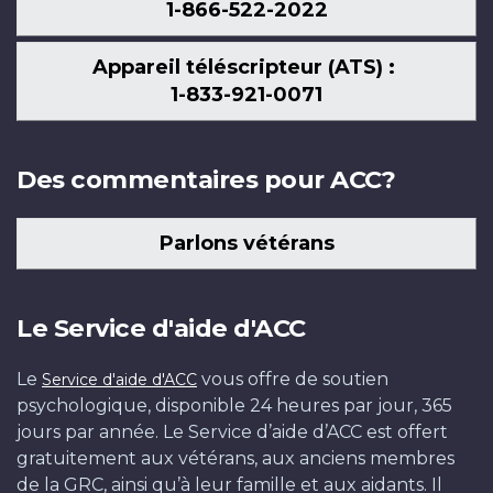
1-866-522-2022
Appareil téléscripteur (ATS) :
1-833-921-0071
Des commentaires pour ACC?
Parlons vétérans
Le Service d'aide d'ACC
Le
vous offre de soutien
Service d'aide d'ACC
psychologique, disponible 24 heures par jour, 365
jours par année. Le Service d’aide d’ACC est offert
gratuitement aux vétérans, aux anciens membres
de la GRC, ainsi qu’à leur famille et aux aidants. Il