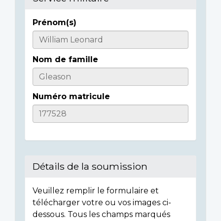
Prénom(s)
Casualty
Details
Nom de famille
Numéro matricule
Détails de la soumission
Veuillez remplir le formulaire et
télécharger votre ou vos images ci-
dessous. Tous les champs marqués