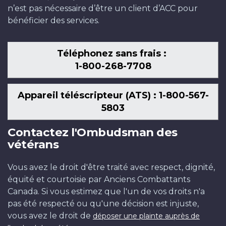
n’est pas nécessaire d’être un client d’ACC pour
bénéficier des services.
Téléphonez sans frais :
1-800-268-7708
Appareil téléscripteur (ATS) : 1-800-567-
5803
Contactez l'Ombudsman des
vétérans
Vous avez le droit d'être traité avec respect, dignité,
équité et courtoisie par Anciens Combattants
Canada. Si vous estimez que l'un de vos droits n'a
pas été respecté ou qu'une décision est injuste,
vous avez le droit de
déposer une plainte auprès de