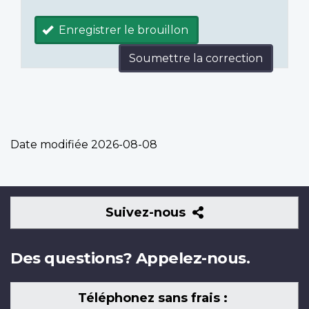
Enregistrer le brouillon
Soumettre la correction
Date modifiée
2026-08-08
Suivez-
Suivez-nous
nous
Des questions? Appelez-nous.
Téléphonez sans frais :