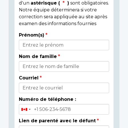
d'un
astérisque (
)
sont obligatoires.
Notre équipe déterminera si votre
correction sera appliquée au site après
examen des informations fournies
Prénom(s)
Donor
Details
Nom de famille
Courriel
Numéro de téléphone :
Lien de parenté avec le défunt