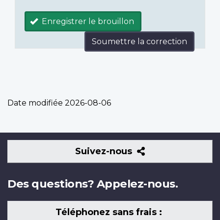
Enregistrer le brouillon
Soumettre la correction
Date modifiée
2026-08-06
Suivez-
Suivez-nous
nous
Des questions? Appelez-nous.
Téléphonez sans frais :