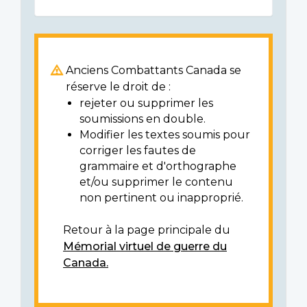
Anciens Combattants Canada se
réserve le droit de :
rejeter ou supprimer les
soumissions en double.
Modifier les textes soumis pour
corriger les fautes de
grammaire et d'orthographe
et/ou supprimer le contenu
non pertinent ou inapproprié.
Retour à la page principale du
Mémorial virtuel de guerre du
Canada.