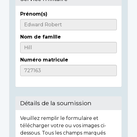
Prénom(s)
Casualty
Details
Nom de famille
Numéro matricule
Détails de la soumission
Veuillez remplir le formulaire et
télécharger votre ou vos images ci-
dessous. Tous les champs marqués