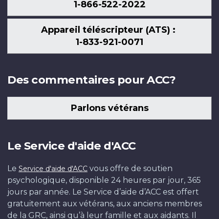
1-866-522-2022
Appareil téléscripteur (ATS) :
1-833-921-0071
Des commentaires pour ACC?
Parlons vétérans
Le Service d'aide d'ACC
Le
vous offre de soutien
Service d'aide d'ACC
psychologique, disponible 24 heures par jour, 365
jours par année. Le Service d’aide d’ACC est offert
gratuitement aux vétérans, aux anciens membres
de la GRC, ainsi qu’à leur famille et aux aidants. Il