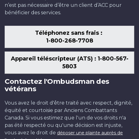
n’est pas nécessaire d’être un client d’ACC pour
bénéficier des services.
Téléphonez sans frais :
1-800-268-7708
Appareil téléscripteur (ATS) : 1-800-567-
5803
Contactez l'Ombudsman des
vétérans
Vous avez le droit d'être traité avec respect, dignité,
équité et courtoisie par Anciens Combattants
Canada. Si vous estimez que l'un de vos droits n'a
pas été respecté ou qu'une décision est injuste,
vous avez le droit de
déposer une plainte auprès de