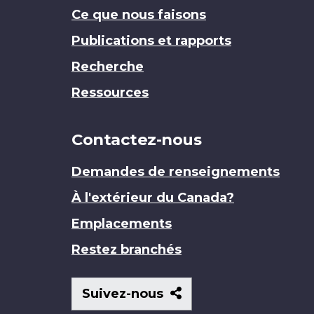
Ce que nous faisons
Publications et rapports
Recherche
Ressources
Contactez-nous
Demandes de renseignements
À l'extérieur du Canada?
Emplacements
Restez branchés
Suivez-
Suivez-nous
nous