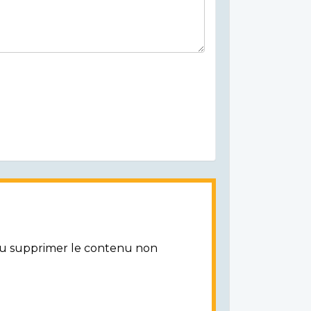
/ou supprimer le contenu non