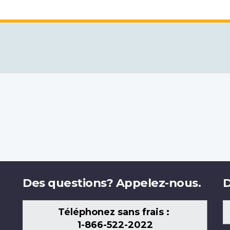
Des questions? Appelez-nous.
D
Téléphonez sans frais :
1-866-522-2022