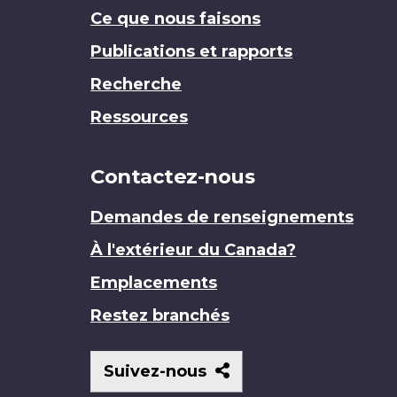
Ce que nous faisons
Publications et rapports
Recherche
Ressources
Contactez-nous
Demandes de renseignements
À l'extérieur du Canada?
Emplacements
Restez branchés
Suivez-
Suivez-nous
nous