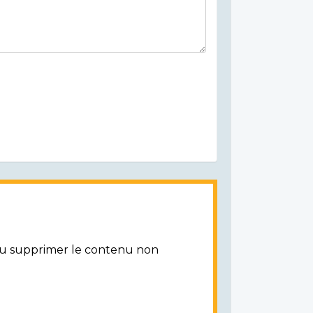
/ou supprimer le contenu non