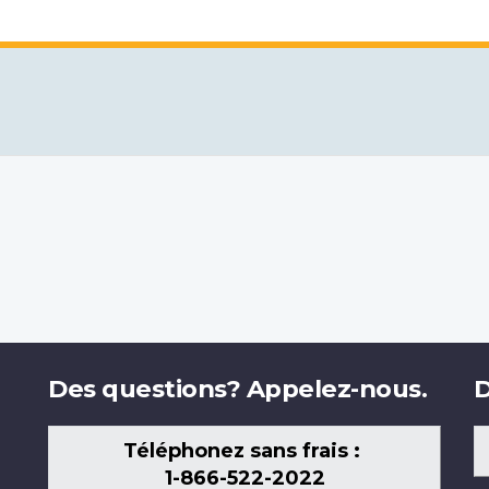
Des questions? Appelez-nous.
D
Téléphonez sans frais :
1-866-522-2022