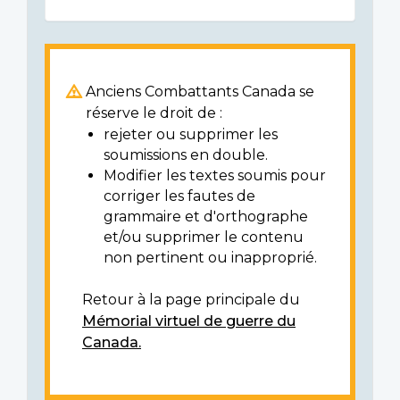
Anciens Combattants Canada se
réserve le droit de :
rejeter ou supprimer les
soumissions en double.
Modifier les textes soumis pour
corriger les fautes de
grammaire et d'orthographe
et/ou supprimer le contenu
non pertinent ou inapproprié.
Retour à la page principale du
Mémorial virtuel de guerre du
Canada.