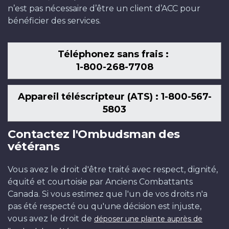
n’est pas nécessaire d’être un client d’ACC pour
bénéficier des services.
Téléphonez sans frais :
1-800-268-7708
Appareil téléscripteur (ATS) : 1-800-567-
5803
Contactez l'Ombudsman des
vétérans
Vous avez le droit d'être traité avec respect, dignité,
équité et courtoisie par Anciens Combattants
Canada. Si vous estimez que l'un de vos droits n'a
pas été respecté ou qu'une décision est injuste,
vous avez le droit de
déposer une plainte auprès de