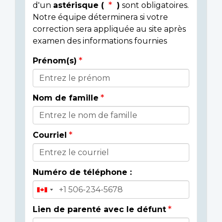
d'un
astérisque (
)
sont obligatoires.
Notre équipe déterminera si votre
correction sera appliquée au site après
examen des informations fournies
Prénom(s)
Donor
Details
Nom de famille
Courriel
Numéro de téléphone :
Lien de parenté avec le défunt