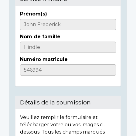
Prénom(s)
Casualty
Details
Nom de famille
Numéro matricule
Détails de la soumission
Veuillez remplir le formulaire et
télécharger votre ou vos images ci-
dessous. Tous les champs marqués