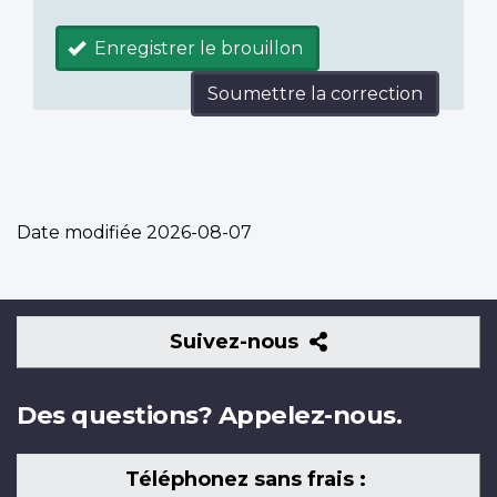
Enregistrer le brouillon
Soumettre la correction
Date modifiée
2026-08-07
Suivez-
Suivez-nous
nous
Des questions? Appelez-nous.
Téléphonez sans frais :