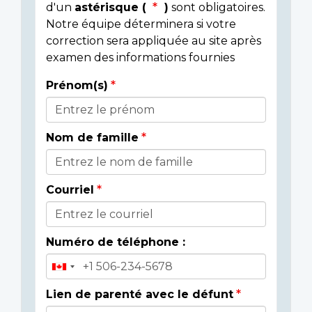
d'un
astérisque (
)
sont obligatoires.
Notre équipe déterminera si votre
correction sera appliquée au site après
examen des informations fournies
Prénom(s)
Donor
Details
Nom de famille
Courriel
Numéro de téléphone :
Lien de parenté avec le défunt