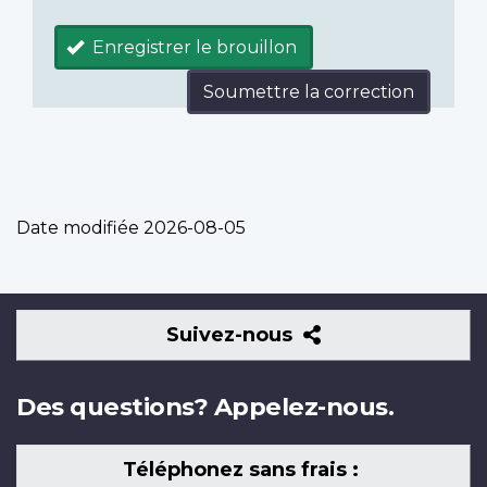
Enregistrer le brouillon
Soumettre la correction
Date modifiée
2026-08-05
Suivez-
Suivez-nous
nous
Des questions? Appelez-nous.
Téléphonez sans frais :