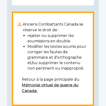
Anciens Combattants Canada se
réserve le droit de :
rejeter ou supprimer les
soumissions en double.
Modifier les textes soumis pour
corriger les fautes de
grammaire et d'orthographe
et/ou supprimer le contenu
non pertinent ou inapproprié.
Retour à la page principale du
Mémorial virtuel de guerre du
Canada.