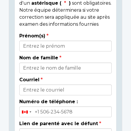
d'un
astérisque (
)
sont obligatoires.
Notre équipe déterminera si votre
correction sera appliquée au site après
examen des informations fournies
Prénom(s)
Donor
Details
Nom de famille
Courriel
Numéro de téléphone :
Lien de parenté avec le défunt