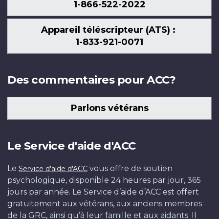
1-866-522-2022
Appareil téléscripteur (ATS) :
1-833-921-0071
Des commentaires pour ACC?
Parlons vétérans
Le Service d'aide d'ACC
Le
vous offre de soutien
Service d'aide d'ACC
psychologique, disponible 24 heures par jour, 365
jours par année. Le Service d’aide d’ACC est offert
gratuitement aux vétérans, aux anciens membres
de la GRC, ainsi qu’à leur famille et aux aidants. Il