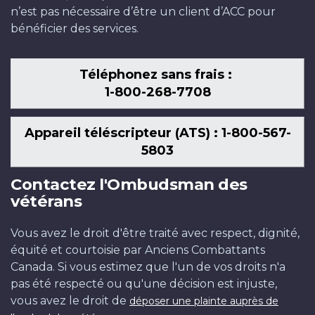
n’est pas nécessaire d’être un client d’ACC pour
bénéficier des services.
Téléphonez sans frais :
1-800-268-7708
Appareil téléscripteur (ATS) : 1-800-567-
5803
Contactez l'Ombudsman des
vétérans
Vous avez le droit d'être traité avec respect, dignité,
équité et courtoisie par Anciens Combattants
Canada. Si vous estimez que l'un de vos droits n'a
pas été respecté ou qu'une décision est injuste,
vous avez le droit de
déposer une plainte auprès de