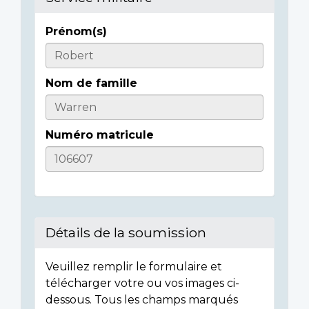
Prénom(s)
Casualty
Details
Nom de famille
Numéro matricule
Détails de la soumission
Veuillez remplir le formulaire et
télécharger votre ou vos images ci-
dessous. Tous les champs marqués