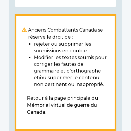
Anciens Combattants Canada se
réserve le droit de :
rejeter ou supprimer les
soumissions en double.
Modifier les textes soumis pour
corriger les fautes de
grammaire et d'orthographe
et/ou supprimer le contenu
non pertinent ou inapproprié.
Retour à la page principale du
Mémorial virtuel de guerre du
Canada.