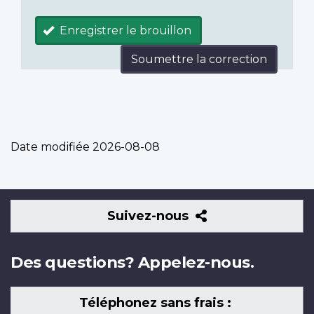
Enregistrer le brouillon
Soumettre la correction
Date modifiée
2026-08-08
Suivez-
Suivez-nous
nous
Des questions? Appelez-nous.
Téléphonez sans frais :