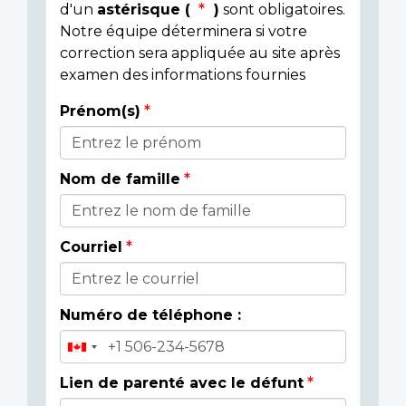
d'un
astérisque (
)
sont obligatoires.
Notre équipe déterminera si votre
correction sera appliquée au site après
examen des informations fournies
Prénom(s)
Donor
Details
Nom de famille
Courriel
Numéro de téléphone :
Lien de parenté avec le défunt