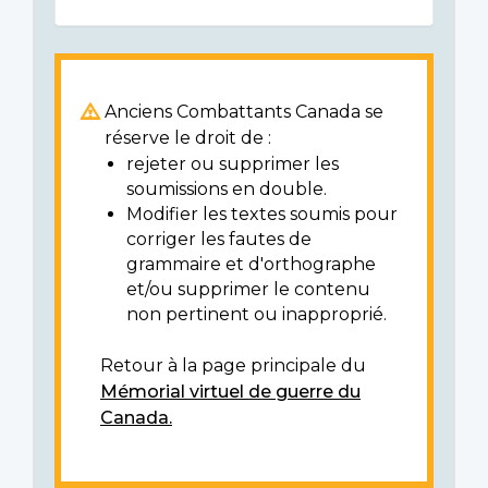
Anciens Combattants Canada se
réserve le droit de :
rejeter ou supprimer les
soumissions en double.
Modifier les textes soumis pour
corriger les fautes de
grammaire et d'orthographe
et/ou supprimer le contenu
non pertinent ou inapproprié.
Retour à la page principale du
Mémorial virtuel de guerre du
Canada.