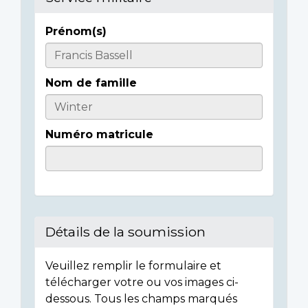
Prénom(s)
Casualty
Details
Nom de famille
Numéro matricule
Détails de la soumission
Veuillez remplir le formulaire et
télécharger votre ou vos images ci-
dessous. Tous les champs marqués