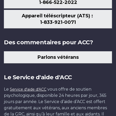
1-866-522-2022
Appareil téléscripteur (ATS) :
1-833-921-0071
Des commentaires pour ACC?
Parlons vétérans
Le Service d'aide d'ACC
Le
vous offre de soutien
Service d'aide d'ACC
psychologique, disponible 24 heures par jour, 365
jours par année. Le Service d’aide d’ACC est offert
gratuitement aux vétérans, aux anciens membres
de la GRC, ainsi qu’à leur famille et aux aidants. Il