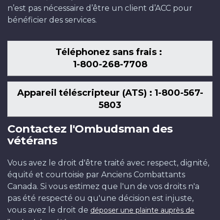
n’est pas nécessaire d’être un client d’ACC pour
bénéficier des services.
Téléphonez sans frais :
1-800-268-7708
Appareil téléscripteur (ATS) : 1-800-567-
5803
Contactez l'Ombudsman des
vétérans
Vous avez le droit d'être traité avec respect, dignité,
équité et courtoisie par Anciens Combattants
Canada. Si vous estimez que l'un de vos droits n'a
pas été respecté ou qu'une décision est injuste,
vous avez le droit de
déposer une plainte auprès de