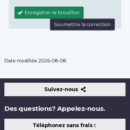
Enregistrer le brouillon
Soumettre la correction
Date modifiée
2026-08-08
Suivez-
Suivez-nous
nous
Des questions? Appelez-nous.
Téléphonez sans frais :