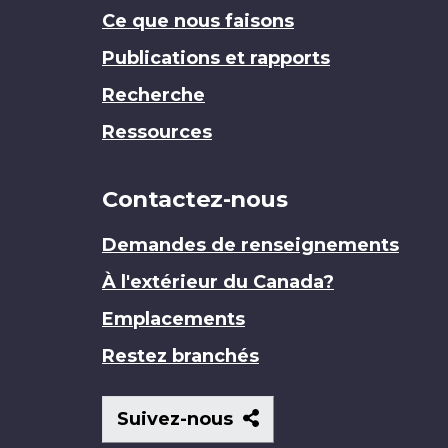
Ce que nous faisons
Publications et rapports
Recherche
Ressources
Contactez-nous
Demandes de renseignements
À l'extérieur du Canada?
Emplacements
Restez branchés
Suivez-
Suivez-nous
nous