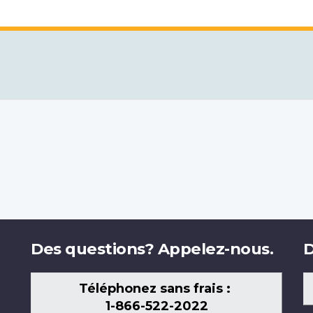
Des questions? Appelez-nous.
D
Téléphonez sans frais :
1-866-522-2022