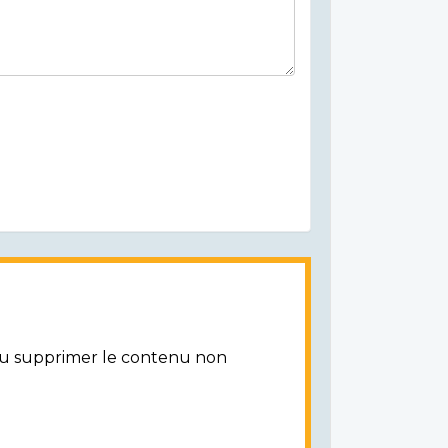
/ou supprimer le contenu non