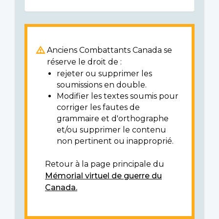
Anciens Combattants Canada se
réserve le droit de :
rejeter ou supprimer les
soumissions en double.
Modifier les textes soumis pour
corriger les fautes de
grammaire et d'orthographe
et/ou supprimer le contenu
non pertinent ou inapproprié.
Retour à la page principale du
Mémorial virtuel de guerre du
Canada.