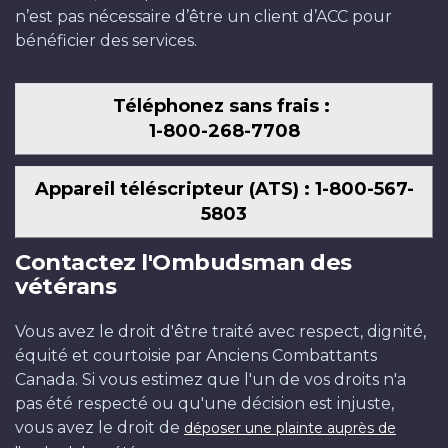
n’est pas nécessaire d’être un client d’ACC pour
bénéficier des services.
Téléphonez sans frais :
1-800-268-7708
Appareil téléscripteur (ATS) : 1-800-567-
5803
Contactez l'Ombudsman des
vétérans
Vous avez le droit d'être traité avec respect, dignité,
équité et courtoisie par Anciens Combattants
Canada. Si vous estimez que l'un de vos droits n'a
pas été respecté ou qu'une décision est injuste,
vous avez le droit de
déposer une plainte auprès de