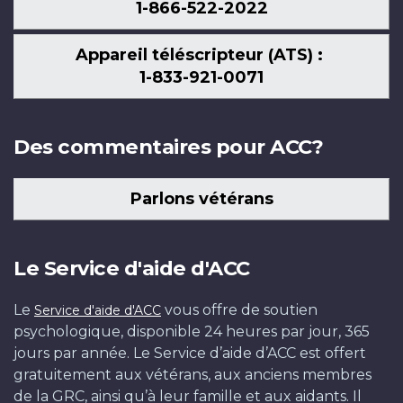
1-866-522-2022
Appareil téléscripteur (ATS) :
1-833-921-0071
Des commentaires pour ACC?
Parlons vétérans
Le Service d'aide d'ACC
Le
vous offre de soutien
Service d'aide d'ACC
psychologique, disponible 24 heures par jour, 365
jours par année. Le Service d’aide d’ACC est offert
gratuitement aux vétérans, aux anciens membres
de la GRC, ainsi qu’à leur famille et aux aidants. Il