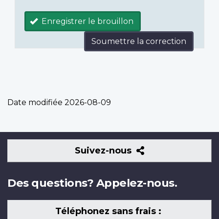
Enregistrer le brouillon
Soumettre la correction
Date modifiée
2026-08-09
Suivez-
Suivez-nous
nous
Des questions? Appelez-nous.
Téléphonez sans frais :