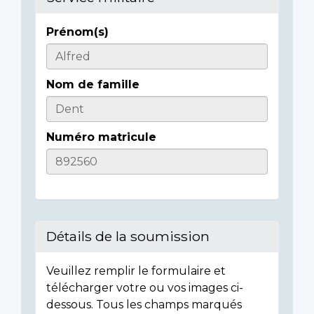
Prénom(s)
Casualty
Details
Nom de famille
Numéro matricule
Détails de la soumission
Veuillez remplir le formulaire et
télécharger votre ou vos images ci-
dessous. Tous les champs marqués