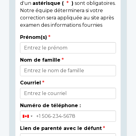
d'un
astérisque (
)
sont obligatoires.
Notre équipe déterminera si votre
correction sera appliquée au site après
examen des informations fournies
Prénom(s)
Donor
Details
Nom de famille
Courriel
Numéro de téléphone :
Lien de parenté avec le défunt